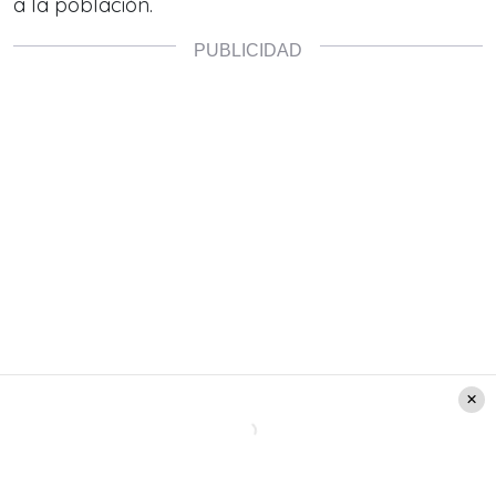
a la población.