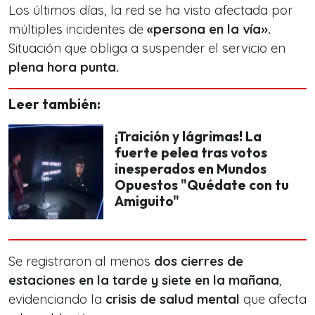
Los últimos días, la red se ha visto afectada por
múltiples incidentes de
«persona en la vía».
Situación que obliga a suspender el servicio en
plena hora punta.
Leer también:
¡Traición y lágrimas! La
fuerte pelea tras votos
inesperados en Mundos
Opuestos "Quédate con tu
Amiguito"
Se registraron al menos
dos cierres de
estaciones en la tarde y siete en la mañana
,
evidenciando la
crisis de salud mental
que afecta