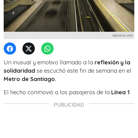
AGENCIA UNO
Un inusual y emotivo llamado a la
reflexión y la
solidaridad
se escuchó este fin de semana en el
Metro de Santiago.
El hecho conmovió a los pasajeros de la
Línea 1
.