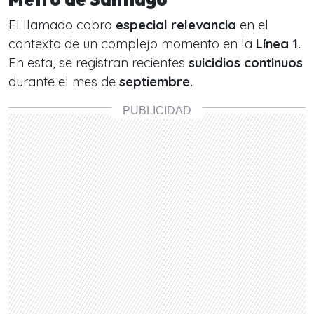
El llamado cobra
especial relevancia
en el
contexto de un complejo momento en la
Línea 1.
En esta, se registran recientes
suicidios
continuos
durante el mes de
septiembre.