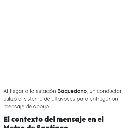
Al llegar a la estación
Baquedano
, un conductor
utilizó el sistema de altavoces para entregar un
mensaje de apoyo.
El contexto del mensaje en el
Metro de Santiago