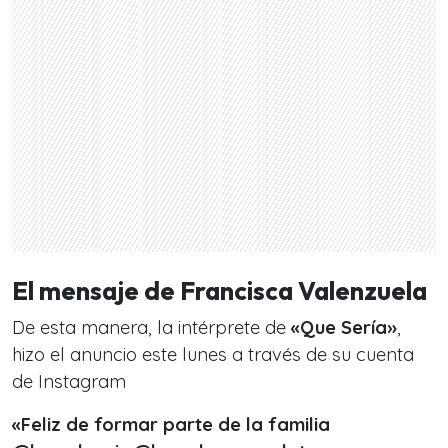
El mensaje de Francisca Valenzuela
De esta manera, la intérprete de
«Que Sería»
,
hizo el anuncio este lunes a través de su cuenta
de Instagram
«Feliz de formar parte de la familia