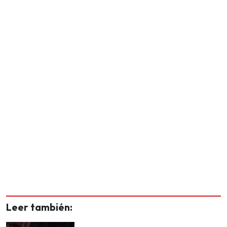
Leer también: