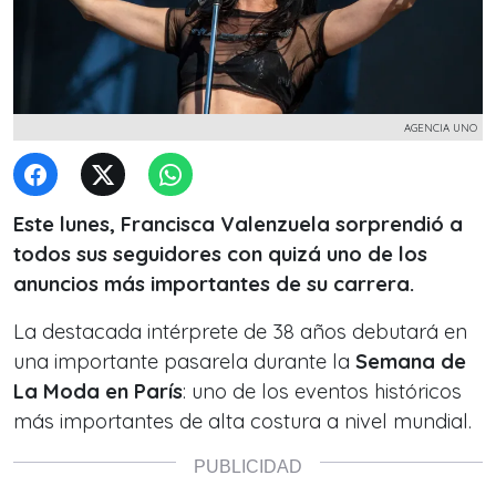
AGENCIA UNO
Este lunes, Francisca Valenzuela sorprendió a
todos sus seguidores con quizá uno de los
anuncios más importantes de su carrera.
La destacada intérprete de 38 años debutará en
una importante pasarela durante la
Semana de
La Moda en París
: uno de los eventos históricos
más importantes de alta costura a nivel mundial.