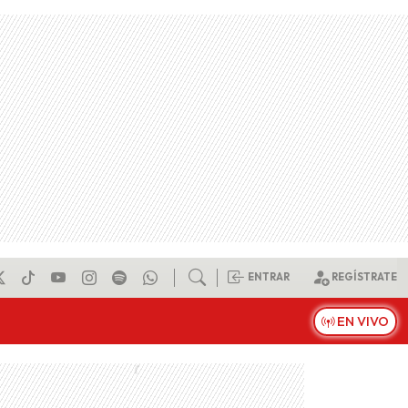
ENTRAR
REGÍSTRATE
EN VIVO