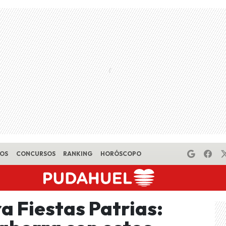
EOS
CONCURSOS
RANKING
HORÓSCOPO
a Fiestas Patrias: