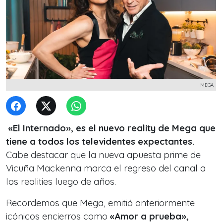
MEGA
«El Internado», es el nuevo reality de Mega que
tiene a todos los televidentes expectantes.
Cabe destacar que la nueva apuesta prime de
Vicuña Mackenna marca el regreso del canal a
los realities luego de años.
Recordemos que Mega, emitió anteriormente
icónicos encierros como
«Amor a prueba»,