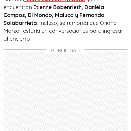
encuentran
Etienne Bobenrieth
, Daniela
Campos, Di Mondo, Maluco y Fernando
Solabarrieta
. Incluso, se rumorea que Oriana
Marzoli estaría en conversaciones para ingresar
al encierro.