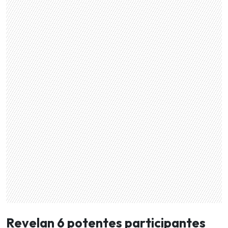
Revelan 6 potentes participantes