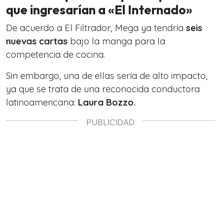
que ingresarían a «El Internado»
De acuerdo a El Filtrador, Mega ya tendría
seis
nuevas cartas
bajo la manga para la
competencia de cocina.
Sin embargo, una de ellas sería de alto impacto,
ya que se trata de una reconocida conductora
latinoamericana:
Laura Bozzo.