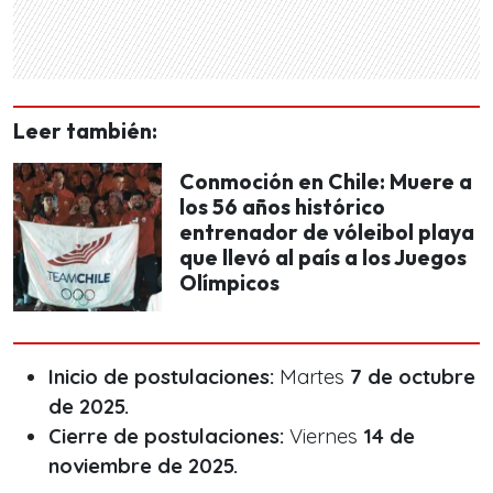
Leer también:
Conmoción en Chile: Muere a
los 56 años histórico
entrenador de vóleibol playa
que llevó al país a los Juegos
Olímpicos
Inicio de postulaciones:
Martes
7 de octubre
de 2025.
Cierre de postulaciones:
Viernes
14 de
noviembre de 2025.