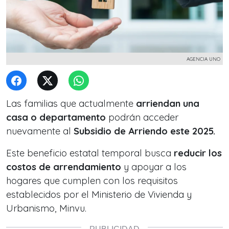
AGENCIA UNO
Las familias que actualmente
arriendan una
casa o departamento
podrán acceder
nuevamente al
Subsidio de Arriendo este 2025.
Este beneficio estatal temporal busca
reducir los
costos de arrendamiento
y apoyar a los
hogares que cumplen con los requisitos
establecidos por el Ministerio de Vivienda y
Urbanismo, Minvu.