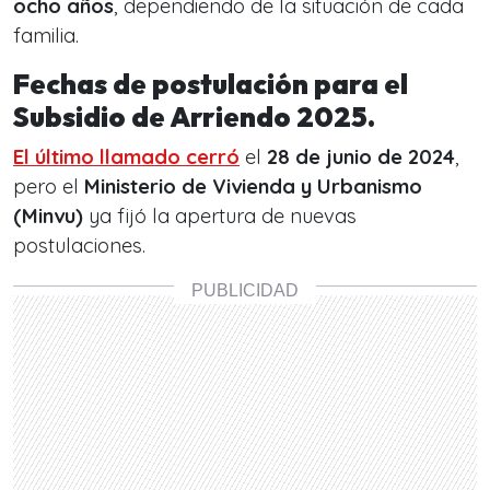
ocho años
, dependiendo de la situación de cada
familia.
Fechas de postulación para el
Subsidio de Arriendo 2025.
El último llamado cerró
el
28 de junio de 2024
,
pero el
Ministerio de Vivienda y Urbanismo
(Minvu)
ya fijó la apertura de nuevas
postulaciones.