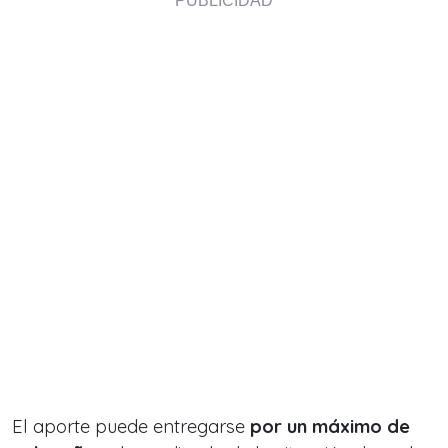
El aporte puede entregarse
por un máximo de