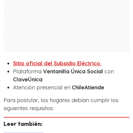
Sitio oficial del Subsidio Eléctrico.
Plataforma
Ventanilla Única Social
con
ClaveÚnica
Atención presencial en
ChileAtiende
Para postular, los hogares debían cumplir los
siguientes requisitos:
Leer también: