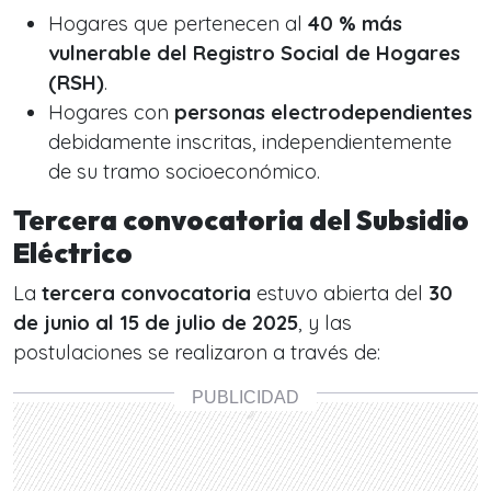
Hogares que pertenecen al
40 % más
vulnerable del Registro Social de Hogares
(RSH)
.
Hogares con
personas electrodependientes
debidamente inscritas, independientemente
de su tramo socioeconómico.
Tercera convocatoria del Subsidio
Eléctrico
La
tercera convocatoria
estuvo abierta del
30
de junio al 15 de julio de 2025
, y las
postulaciones se realizaron a través de: