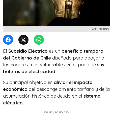
AGENCIA UNO
El
Subsidio Eléctrico
es un
beneficio temporal
del Gobierno de Chile
diseñado para apoyar a
los hogares más vulnerables en el pago de
sus
boletas de electricidad.
Su principal objetivo es
aliviar el impacto
económico
del descongelamiento tarifario y de la
acumulación histórica de deuda en el
sistema
eléctrico.