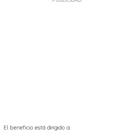
El beneficio está dirigido a: