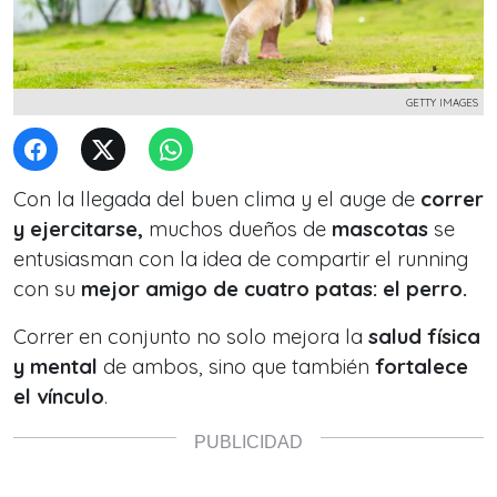
GETTY IMAGES
Con la llegada del buen clima y el auge de
correr
y ejercitarse,
muchos dueños de
mascotas
se
entusiasman con la idea de compartir el running
con su
mejor amigo de cuatro patas: el perro.
Correr en conjunto no solo mejora la
salud física
y mental
de ambos, sino que también
fortalece
el vínculo
.