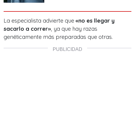
La especialista advierte que
«no es llegar y
sacarlo a correr»
, ya que hay razas
genéticamente más preparadas que otras.