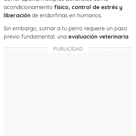
acondicionamiento
físico, control de estrés y
liberación
de endorfinas en humanos.
Sin embargo, sumar a tu perro requiere un paso
previo fundamental: una
evaluación veterinaria
.