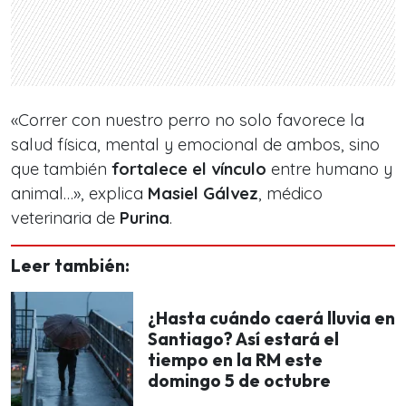
«Correr con nuestro perro no solo favorece la
salud física, mental y emocional de ambos, sino
que también
fortalece el vínculo
entre humano y
animal…», explica
Masiel Gálvez
, médico
veterinaria de
Purina
.
Leer también:
¿Hasta cuándo caerá lluvia en
Santiago? Así estará el
tiempo en la RM este
domingo 5 de octubre