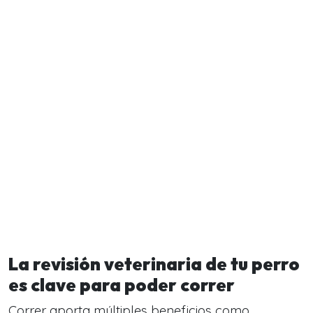
La revisión veterinaria de tu perro
es clave para poder correr
Correr aporta múltiples beneficios como