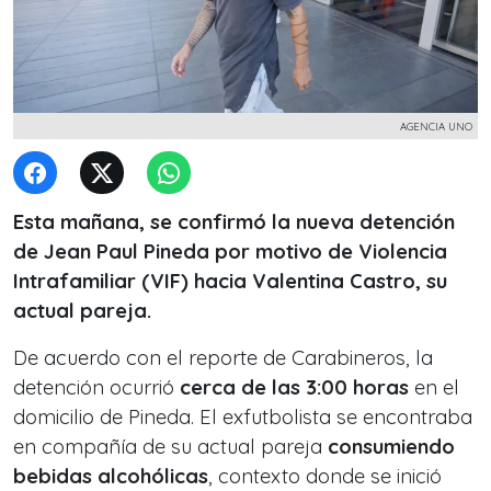
AGENCIA UNO
Esta mañana, se confirmó la nueva detención
de Jean Paul Pineda por motivo de Violencia
Intrafamiliar (VIF) hacia Valentina Castro, su
actual pareja.
De acuerdo con el reporte de Carabineros, la
detención ocurrió
cerca de las 3:00 horas
en el
domicilio de Pineda. El exfutbolista se encontraba
en compañía de su actual pareja
consumiendo
bebidas alcohólicas
, contexto donde se inició