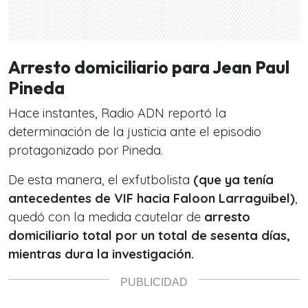
Arresto domiciliario para Jean Paul
Pineda
Hace instantes, Radio ADN reportó la
determinación de la justicia ante el episodio
protagonizado por Pineda.
De esta manera, el exfutbolista
(que ya tenía
antecedentes de VIF hacia Faloon Larraguibel)
,
quedó con la medida cautelar de
arresto
domiciliario total por un total de sesenta días,
mientras dura la investigación.