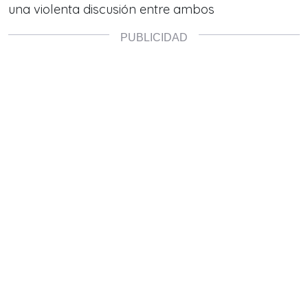
una violenta discusión entre ambos