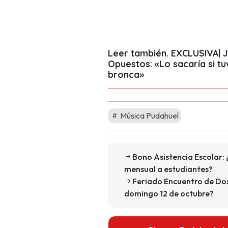
Leer también.
EXCLUSIVA| 
Opuestos: «Lo sacaría si t
bronca»
Música Pudahuel
Bono Asistencia Escolar: ¿
mensual a estudiantes?
Feriado Encuentro de Do
domingo 12 de octubre?