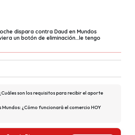
Joche dispara contra Daud en Mundos
uviera un botón de eliminación…le tengo
Cuáles son los requisitos para recibir el aporte
s Mundos: ¿Cómo funcionará el comercio HOY