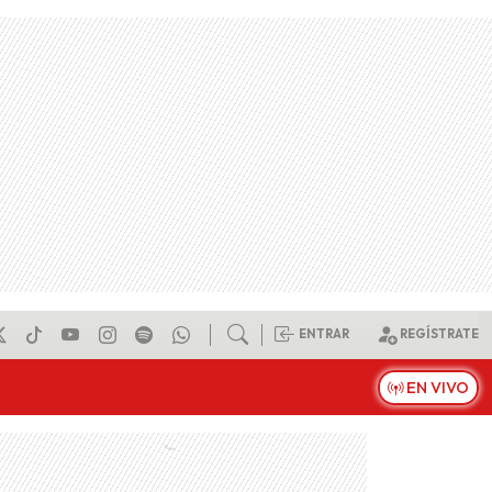
ENTRAR
REGÍSTRATE
EN VIVO