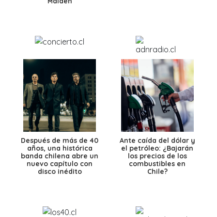
Maiden
Después de más de 40
Ante caída del dólar y
años, una histórica
el petróleo: ¿Bajarán
banda chilena abre un
los precios de los
nuevo capítulo con
combustibles en
disco inédito
Chile?