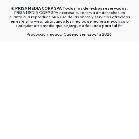
©
PRISA MEDIA CORP SPA
Todos los derechos reservados.
PRISA MEDIA CORP SPA expresa su reserva de derechos en
cuanto a la reproducción y uso de las obras y servicios ofrecidos
en este sitio web, abarcando los medios de lectura mecánica o
cualquier otro medio que se juzgue adecuado para tal fin.
Producción musical Cadena Ser, España 2026.