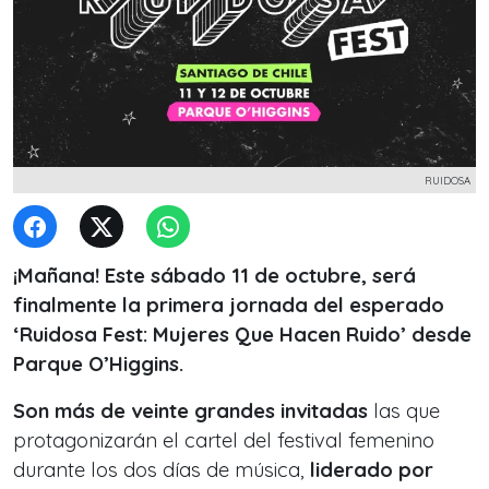
RUIDOSA
¡Mañana! Este sábado 11 de octubre, será
finalmente la primera jornada del esperado
‘Ruidosa Fest: Mujeres Que Hacen Ruido’ desde
Parque O’Higgins.
Son más de veinte grandes invitadas
las que
protagonizarán el cartel del festival femenino
durante los dos días de música,
liderado por