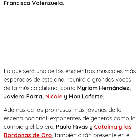
Francisca Valenzuela.
Lo que será uno de los encuentros musicales más
esperados de este año, reunirá a grandes voces
de la música chilena, como
Myriam Hernández,
Javiera Parra,
Nicole
y Mon Laferte.
Además de las promesas más jóvenes de la
escena nacional, exponentes de géneros como la
cumbia y el bolero;
Paula Rivas y
Catalina y las
Bordonas de Oro
, también dirán presente en el