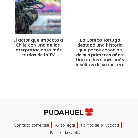
El actor que impactó a
La Combo Tortuga
Chile con una de las
destapó una historia
interpretaciones más
que pocos conocían
crudas de la TV
de sus primeros años:
Uno de los shows más
insólitos de su carrera
Contacto comercial
Aviso legal
Política de privacidad
Política de cookies