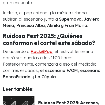
gran encuentro.
Incluso, el pop chileno y la música urbana
subirán al escenario junto a
Supernova, Javiera
Mena, Princesa Alba, Akriila y Fran Maira.
Ruidosa Fest 2025: ¿Quiénes
conforman el cartel este sábado?
De acuerdo a
Rock&Pop
, el festival femenino
abrirá sus puertas a las 11:00 horas.
Posteriormente, comenzará a eso del mediodía
con tres espacios
, el escenario WOM, escenario
BancoEstado
y
La Cúpula
.
Leer también:
Ruidosa Fest 2025: Accesos,