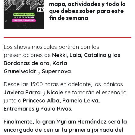
mapa, actividades y todo lo
que debes saber para este
fin de semana
Los shows musicales partirán con las
presentaciones de
Nekki, Laia, Catalina y las
Bordonas de oro, Karla
Grunelwaldt
y
Supernova
.
Desde las 15:00 horas en adelante, las icónicas
Javiera Parra
y
Nicole
se tomarán el escenario
junto a
Princesa Alba, Pamela Leiva,
Entremares y Paula Rivas.
Finalmente, la gran
Myriam Hernández será la
encargada de cerrar la primera jornada del