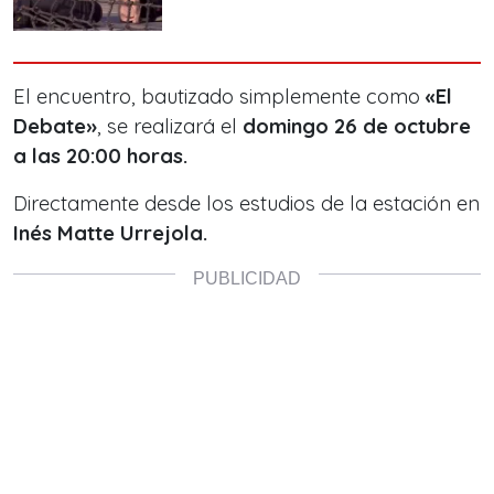
El encuentro, bautizado simplemente como
«El
Debate»
, se realizará el
domingo 26 de octubre
a las 20:00 horas.
Directamente desde los estudios de la estación en
Inés Matte Urrejola.