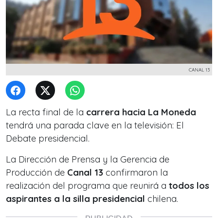
CANAL 13
La recta final de la
carrera hacia La Moneda
tendrá una parada clave en la televisión: El
Debate presidencial.
La Dirección de Prensa y la Gerencia de
Producción de
Canal 13
confirmaron la
realización del programa que reunirá a
todos los
aspirantes a la silla presidencial
chilena.