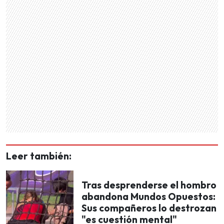
Leer también:
Tras desprenderse el hombro
abandona Mundos Opuestos:
Sus compañeros lo destrozan
"es cuestión mental"