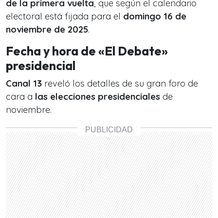
de la primera vuelta
, que según el calendario
electoral está fijada para el
domingo 16 de
noviembre de 2025
.
Fecha y hora de «El Debate»
presidencial
Canal 13
reveló los detalles de su gran foro de
cara a
las elecciones presidenciales
de
noviembre.