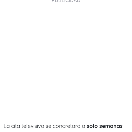
La cita televisiva se concretará a
solo semanas