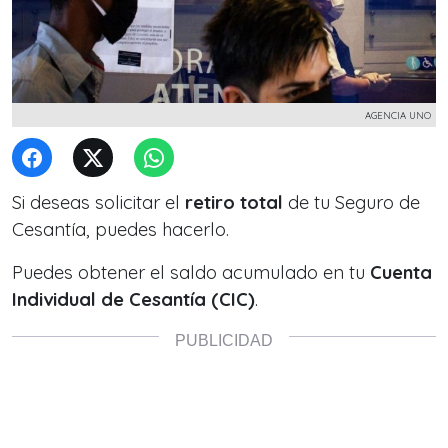
AGENCIA UNO
Si deseas solicitar el
retiro total
de tu Seguro de
Cesantía, puedes hacerlo.
Puedes obtener el saldo acumulado en tu
Cuenta
Individual de Cesantía (CIC)
.