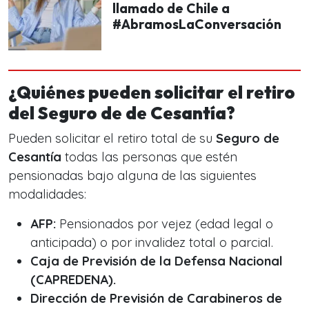
llamado de Chile a
#AbramosLaConversación
¿Quiénes pueden solicitar el retiro
del Seguro de de Cesantía?
Pueden solicitar el retiro total de su
Seguro de
Cesantía
todas las personas que estén
pensionadas bajo alguna de las siguientes
modalidades:
AFP:
Pensionados por vejez (edad legal o
anticipada) o por invalidez total o parcial.
Caja de Previsión de la Defensa Nacional
(CAPREDENA).
Dirección de Previsión de Carabineros de