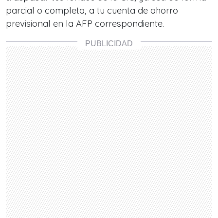
parcial o completa, a tu cuenta de ahorro
previsional en la AFP correspondiente.