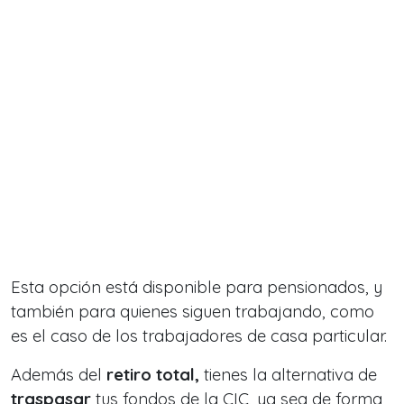
Esta opción está disponible para pensionados, y
también para quienes siguen trabajando, como
es el caso de los trabajadores de casa particular.
Además del
retiro total,
tienes la alternativa de
traspasar
tus fondos de la CIC, ya sea de forma