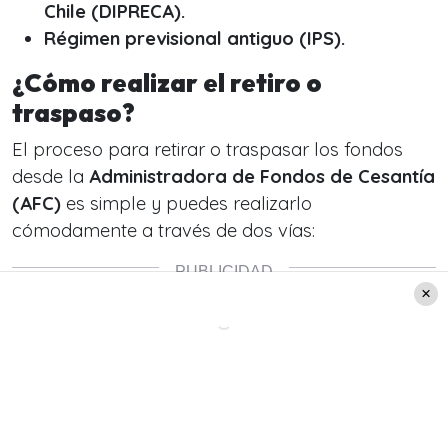
Chile (DIPRECA).
Régimen previsional antiguo (IPS).
¿Cómo realizar el retiro o
traspaso?
El proceso para retirar o traspasar los fondos
desde la
Administradora de Fondos de Cesantía
(AFC)
es simple y puedes realizarlo
cómodamente a través de dos vías: