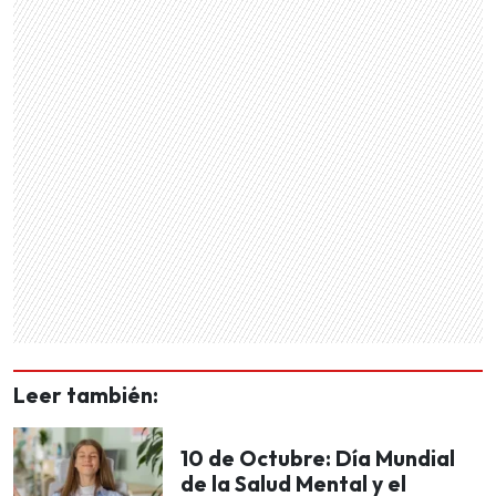
Leer también:
10 de Octubre: Día Mundial
de la Salud Mental y el