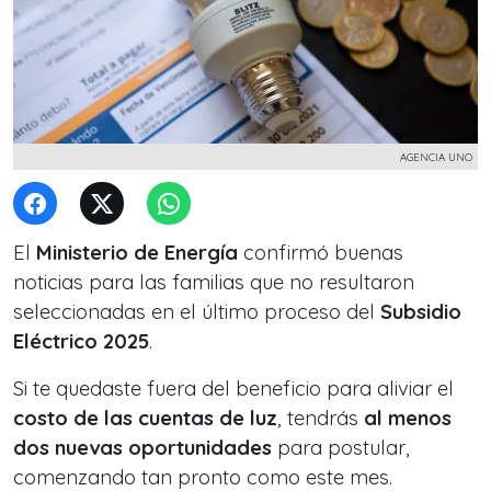
AGENCIA UNO
El
Ministerio de Energía
confirmó buenas
noticias para las familias que no resultaron
seleccionadas en el último proceso del
Subsidio
Eléctrico 2025
.
Si te quedaste fuera del beneficio para aliviar el
costo de las cuentas de luz
, tendrás
al menos
dos nuevas oportunidades
para postular,
comenzando tan pronto como este mes.