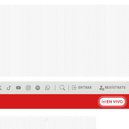
ENTRAR
REGÍSTRATE
EN VIVO