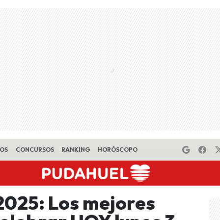
EOS
CONCURSOS
RANKING
HORÓSCOPO
2025: Los mejores