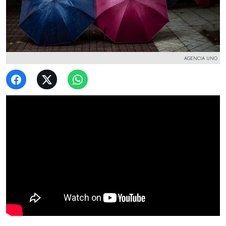
AGENCIA UNO