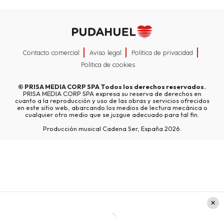
Contacto comercial
Aviso legal
Política de privacidad
Política de cookies
©
PRISA MEDIA CORP SPA
Todos los derechos reservados.
PRISA MEDIA CORP SPA expresa su reserva de derechos en
cuanto a la reproducción y uso de las obras y servicios ofrecidos
en este sitio web, abarcando los medios de lectura mecánica o
cualquier otro medio que se juzgue adecuado para tal fin.
Producción musical Cadena Ser, España 2026.