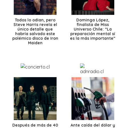
Todos lo odian, pero
Dominga López,
Steve Harris revela el
finalista de Miss
único detalle que
Universo Chile: “La
habría salvado este
preparación mental sí
polémico disco de Iron
es la más importante”
Maiden
Después de más de 40
Ante caída del dólar y