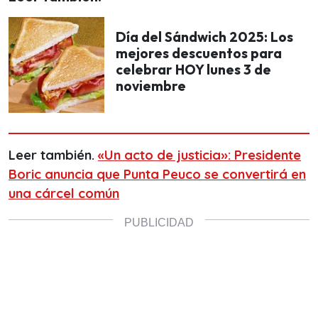
Día del Sándwich 2025: Los
mejores descuentos para
celebrar HOY lunes 3 de
noviembre
Leer también.
«Un acto de justicia»: Presidente
Boric anuncia que Punta Peuco se convertirá en
una cárcel común