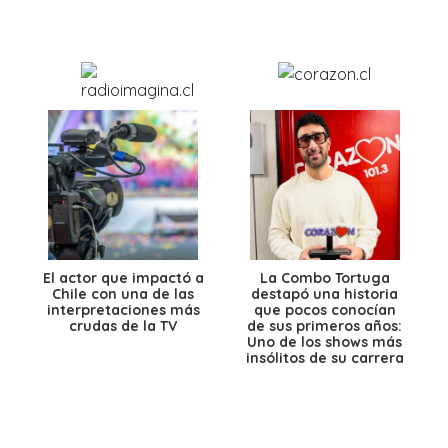
El actor que impactó a
La Combo Tortuga
Chile con una de las
destapó una historia
interpretaciones más
que pocos conocían
crudas de la TV
de sus primeros años:
Uno de los shows más
insólitos de su carrera