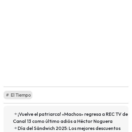
El Tiempo
¡Vuelve el patriarca! «Machos» regresa a REC TV de
Canal 13 como último adiós a Héctor Noguera
Día del Sándwich 2025: Los mejores descuentos