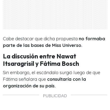
Cabe destacar que dicha propuesta
no formaba
parte de las bases de Miss Universo.
La discusión entre Nawat
Itsaragrisil y Fátima Bosch
Sin embargo, el escándalo surgió luego de que
Fátima señalara que
consultaría con la
organización de su país.