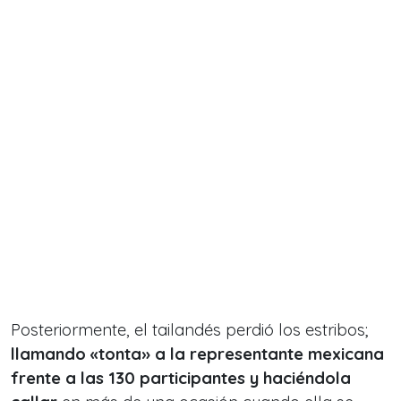
Posteriormente, el tailandés perdió los estribos;
llamando «tonta» a la representante mexicana
frente a las 130 participantes y haciéndola