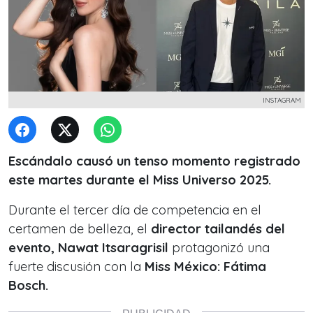
INSTAGRAM
Escándalo causó un tenso momento registrado
este martes durante el Miss Universo 2025.
Durante el tercer día de competencia en el
certamen de belleza, el
director tailandés del
evento, Nawat Itsaragrisil
protagonizó una
fuerte discusión con la
Miss México: Fátima
Bosch.