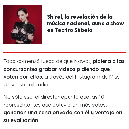
Shirel, la revelación de la
música nacional, auncia show
en Teatro Súbela
Todo comenzó luego de que Nawat,
pidiera a las
concursantes grabar videos pidiendo que
voten por ellas
, a través del Instagram de Miss
Universo Tailandia.
No sólo eso, el director apuntó que las 10
representantes que obtuvieran más votos,
ganarían una cena privada con él y ventaja en
su evaluación.