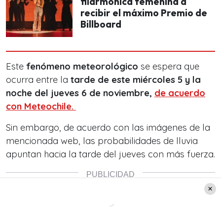
filarmónica femenina a
recibir el máximo Premio de
Billboard
Este
fenómeno meteorológico
se espera que
ocurra entre la
tarde de este miércoles 5 y la
noche del jueves 6 de noviembre,
de acuerdo
con Meteochile.
Sin embargo, de acuerdo con las imágenes de la
mencionada web, las probabilidades de lluvia
apuntan hacia la tarde del jueves con más fuerza.