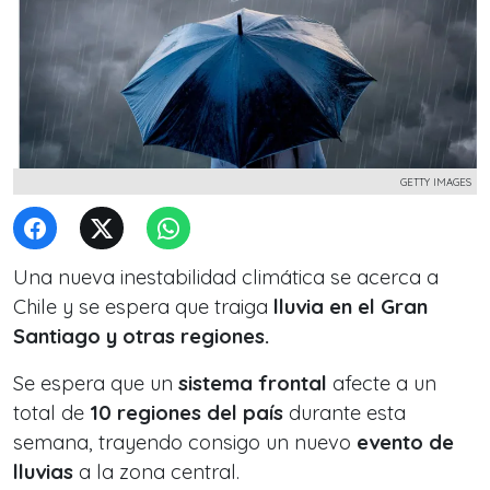
GETTY IMAGES
Una nueva inestabilidad climática se acerca a
Chile y se espera que traiga
lluvia en el Gran
Santiago y otras regiones.
Se espera que un
sistema frontal
afecte a un
total de
10 regiones del país
durante esta
semana, trayendo consigo un nuevo
evento de
lluvias
a la zona central.