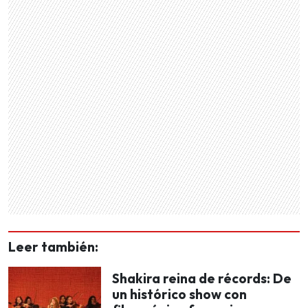
Leer también:
Shakira reina de récords: De
un histórico show con