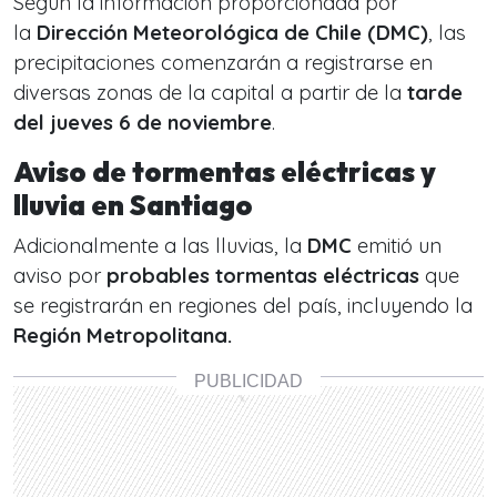
Según la información proporcionada por
la
Dirección Meteorológica de Chile (DMC)
, las
precipitaciones comenzarán a registrarse en
diversas zonas de la capital a partir de la
tarde
del jueves 6 de noviembre
.
Aviso de tormentas eléctricas y
lluvia en Santiago
Adicionalmente a las lluvias, la
DMC
emitió un
aviso por
probables tormentas eléctricas
que
se registrarán en regiones del país, incluyendo la
Región Metropolitana.