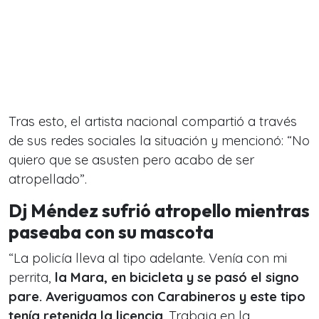
Tras esto, el artista nacional compartió a través
de sus redes sociales la situación y mencionó: “No
quiero que se asusten pero acabo de ser
atropellado”.
Dj Méndez sufrió atropello mientras
paseaba con su mascota
“La policía lleva al tipo adelante. Venía con mi
perrita,
la Mara, en bicicleta y se pasó el signo
pare. Averiguamos con Carabineros y este tipo
tenía retenida la licencia
. Trabaja en la