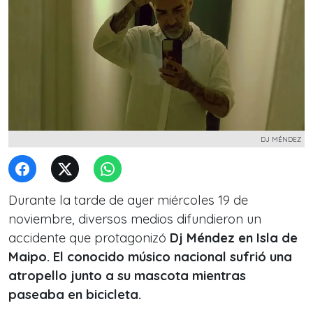
DJ MÉNDEZ
Durante la tarde de ayer miércoles 19 de
noviembre, diversos medios difundieron un
accidente que protagonizó
Dj Méndez en Isla de
Maipo. El conocido músico nacional sufrió una
atropello junto a su mascota mientras
paseaba en bicicleta.