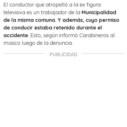
El conductor que atropelló a la ex figura
televisiva es un trabajador de la
Municipalidad
de la misma comuna.
Y además, cuyo permiso
de conducir estaba retenido durante el
accidente
. Esto, según informó Carabineros al
músico luego de la denuncia.