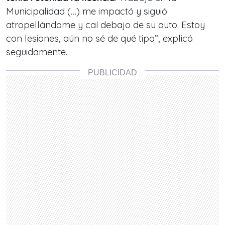
Municipalidad (…) me impactó y siguió
atropellándome y caí debajo de su auto. Estoy
con lesiones, aún no sé de qué tipo”, explicó
seguidamente.