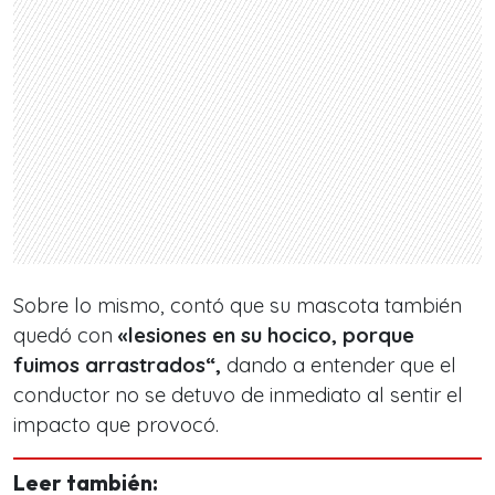
Sobre lo mismo, contó que su mascota también
quedó con
«lesiones en su hocico, porque
fuimos arrastrados“,
dando a entender que el
conductor no se detuvo de inmediato al sentir el
impacto que provocó.
Leer también: