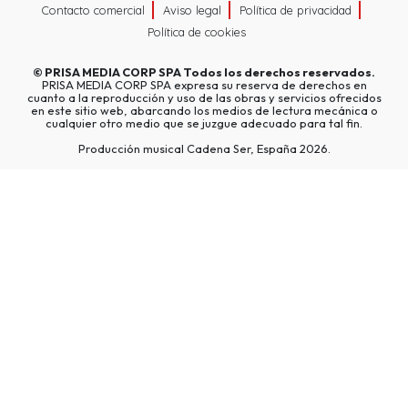
Contacto comercial
Aviso legal
Política de privacidad
Política de cookies
©
PRISA MEDIA CORP SPA
Todos los derechos reservados.
PRISA MEDIA CORP SPA expresa su reserva de derechos en
cuanto a la reproducción y uso de las obras y servicios ofrecidos
en este sitio web, abarcando los medios de lectura mecánica o
cualquier otro medio que se juzgue adecuado para tal fin.
Producción musical Cadena Ser, España 2026.