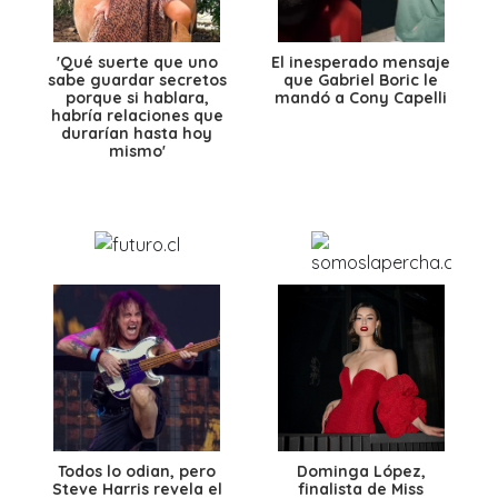
'Qué suerte que uno
El inesperado mensaje
sabe guardar secretos
que Gabriel Boric le
porque si hablara,
mandó a Cony Capelli
habría relaciones que
durarían hasta hoy
mismo'
Todos lo odian, pero
Dominga López,
Steve Harris revela el
finalista de Miss