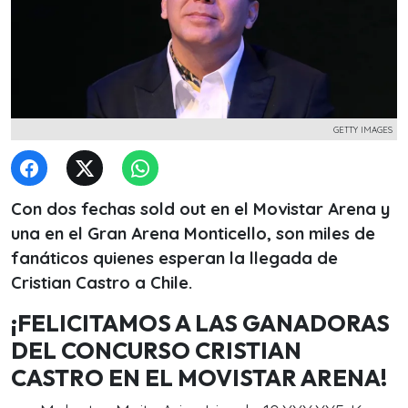
GETTY IMAGES
Con dos fechas sold out en el Movistar Arena y
una en el Gran Arena Monticello, son miles de
fanáticos quienes esperan la llegada de
Cristian Castro a Chile.
¡FELICITAMOS A LAS GANADORAS
DEL CONCURSO CRISTIAN
CASTRO EN EL MOVISTAR ARENA!