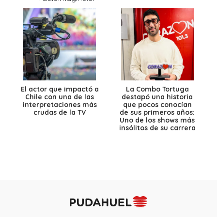
El actor que impactó a
La Combo Tortuga
Chile con una de las
destapó una historia
interpretaciones más
que pocos conocían
crudas de la TV
de sus primeros años:
Uno de los shows más
insólitos de su carrera