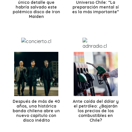
único detalle que
Universo Chile: “La
habría salvado este
preparación mental sí
polémico disco de Iron
es la más importante”
Maiden
Después de más de 40
Ante caída del dólar y
años, una histórica
el petróleo: ¿Bajarán
banda chilena abre un
los precios de los
nuevo capítulo con
combustibles en
disco inédito
Chile?