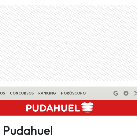
EOS
CONCURSOS
RANKING
HORÓSCOPO
 Pudahuel