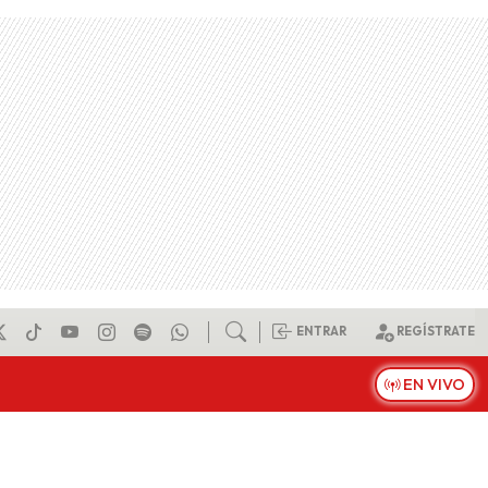
ENTRAR
REGÍSTRATE
EN VIVO