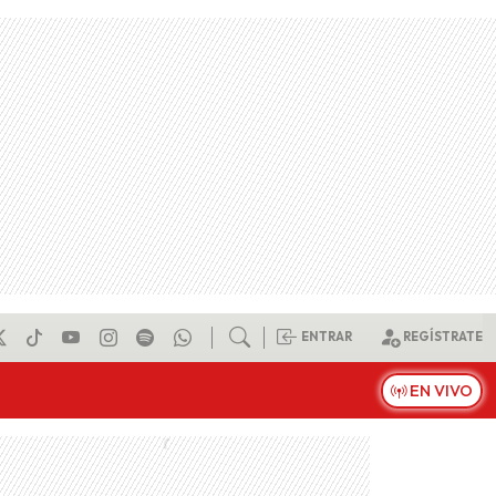
ENTRAR
REGÍSTRATE
EN VIVO