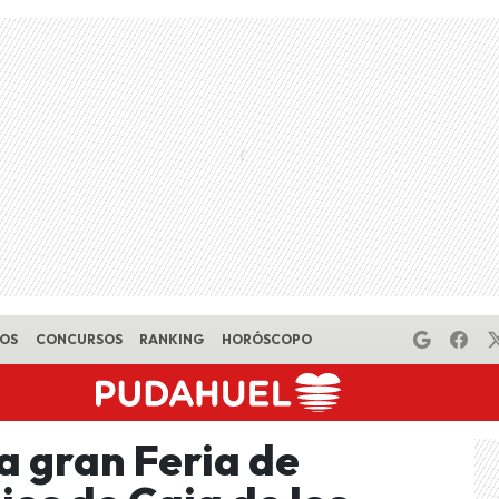
EOS
CONCURSOS
RANKING
HORÓSCOPO
a gran Feria de