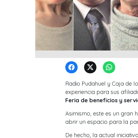
Radio Pudahuel y Caja de lo
experiencia para sus afiliad
Feria de beneficios y servi
Asimismo, este es un gran 
abrir un espacio para la pa
De hecho, la actual iniciativ