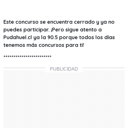
Este concurso se encuentra cerrado y ya no
puedes participar. ¡Pero sigue atento a
Pudahuel.cl ya la 90.5 porque todos los días
tenemos más concursos para ti!
************************