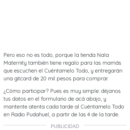
Pero eso no es todo, porque la tienda Nala
Maternity también tiene regalo para las mamás
que escuchen el Cuéntamelo Todo, y entregarán
una gitcard de 20 mil pesos para comprar.
¿Cómo participar? Pues es muy simple: déjanos
tus datos en el formulario de acá abajo, y
mantente atenta cada tarde al Cuéntamelo Todo
en Radio Pudahuel, a partir de las 4 de la tarde.