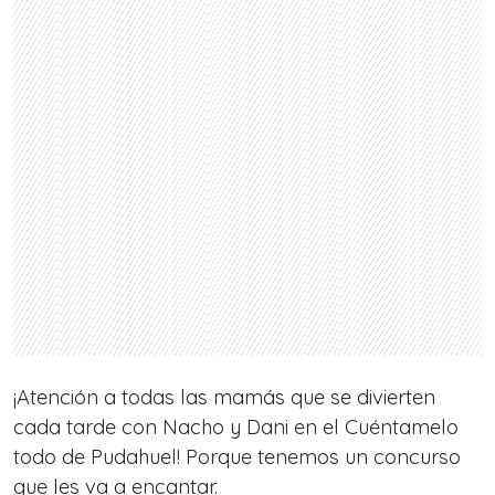
¡Atención a todas las mamás que se divierten
cada tarde con Nacho y Dani en el Cuéntamelo
todo de Pudahuel! Porque tenemos un concurso
que les va a encantar.