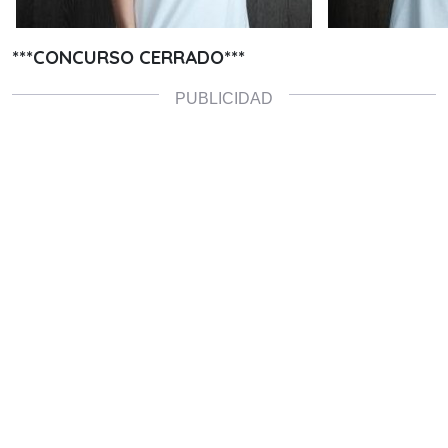
***CONCURSO CERRADO***