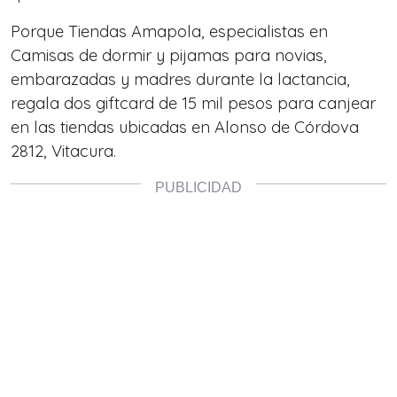
Porque Tiendas Amapola, especialistas en
Camisas de dormir y pijamas para novias,
embarazadas y madres durante la lactancia,
regala dos giftcard de 15 mil pesos para canjear
en las tiendas ubicadas en Alonso de Córdova
2812, Vitacura.