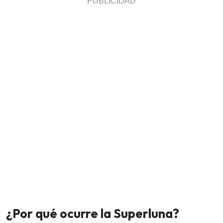
¿Por qué ocurre la Superluna?