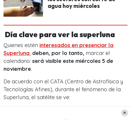
agua hoy miércoles
Día clave para ver la superluna
Quienes estén
interesados en presenciar la
Superluna
,
deben, por lo tanto,
marcar el
calendario:
será visible este miércoles 5 de
noviembre
.
De acuerdo con el CATA (Centro de Astrofísica y
Tecnologías Afines),
durante el fenómeno de la
Superluna, el satélite se ve: