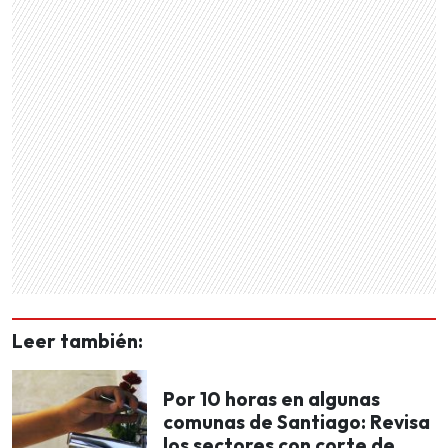
Leer también:
Por 10 horas en algunas
comunas de Santiago: Revisa
los sectores con corte de