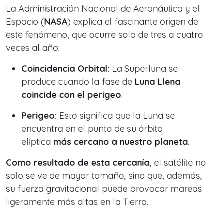
La Administración Nacional de Aeronáutica y el
Espacio (
NASA
) explica el fascinante origen de
este fenómeno, que ocurre solo de tres a cuatro
veces al año:
Coincidencia Orbital:
La Superluna se
produce cuando la fase de
Luna Llena
coincide con el perigeo
.
Perigeo:
Esto significa que la Luna se
encuentra en el punto de su órbita
elíptica
más cercano a nuestro planeta
.
Como resultado de esta cercanía
, el satélite no
solo se ve de mayor tamaño, sino que, además,
su fuerza gravitacional puede provocar mareas
ligeramente más altas en la Tierra.