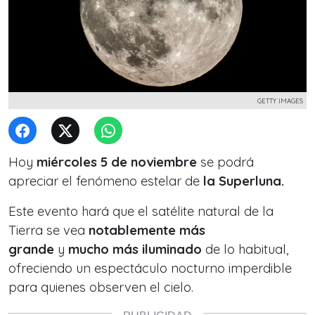
GETTY IMAGES
Hoy
miércoles 5 de noviembre
se podrá
apreciar el fenómeno estelar de
la Superluna.
Este evento hará que el satélite natural de la
Tierra se vea
notablemente más
grande
y
mucho más iluminado
de lo habitual,
ofreciendo un espectáculo nocturno imperdible
para quienes observen el cielo.