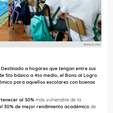
AGENCIA UNO
! Destinado a hogares que tengan entre sus
de 5to básico a 4to medio, el Bono al Logro
ómico para aquellos escolares con buenas
tenecer al 30%
más vulnerable de la
el 30% de mejor rendimiento académico
de