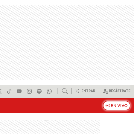
ENTRAR
REGÍSTRATE
EN VIVO