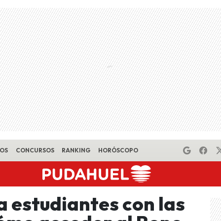
EOS
CONCURSOS
RANKING
HORÓSCOPO
a estudiantes con las