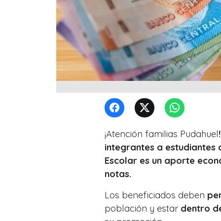
¡Atención familias Pudahuel
integrantes a estudiantes 
Escolar es un aporte econ
notas.
Los beneficiados deben
per
población y estar
dentro d