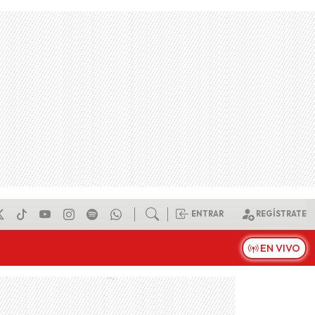
ENTRAR
REGÍSTRATE
EN VIVO