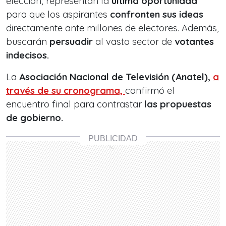
elección, representan la
última oportunidad
para que los aspirantes
confronten sus ideas
directamente ante millones de electores. Además,
buscarán
persuadir
al vasto sector de
votantes
indecisos.
La
Asociación Nacional de Televisión (Anatel),
a
través de su cronograma,
confirmó el
encuentro final para contrastar
las propuestas
de gobierno.