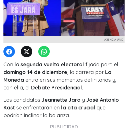
AGENCIA UNO
Con la
segunda vuelta electoral
fijada para el
domingo 14 de diciembre
, la carrera por
La
Moneda
entra en sus momentos definitorios y,
con ella, el
Debate Presidencial.
Los candidatos
Jeannette Jara
y
José Antonio
Kast
se enfrentarán en
la cita crucial
que
podrían inclinar la balanza.