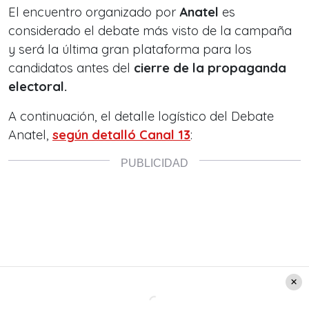
El encuentro organizado por
Anatel
es
considerado el debate más visto de la campaña
y será la última gran plataforma para los
candidatos antes del
cierre de la propaganda
electoral.
A continuación, el detalle logístico del Debate
Anatel,
según detalló Canal 13
: