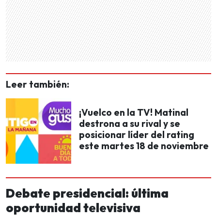
Leer también:
¡Vuelco en la TV! Matinal
destrona a su rival y se
posicionar líder del rating
este martes 18 de noviembre
Debate presidencial: última
oportunidad televisiva