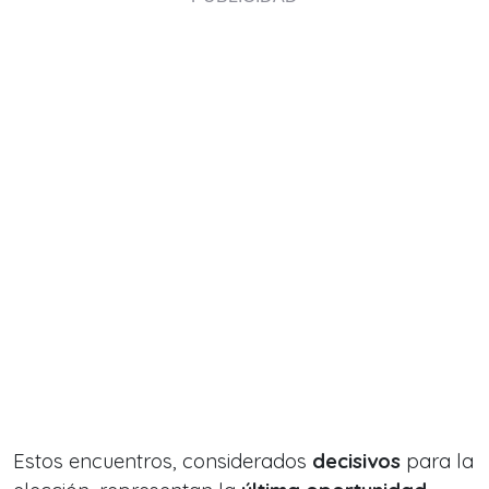
Estos encuentros, considerados
decisivos
para la