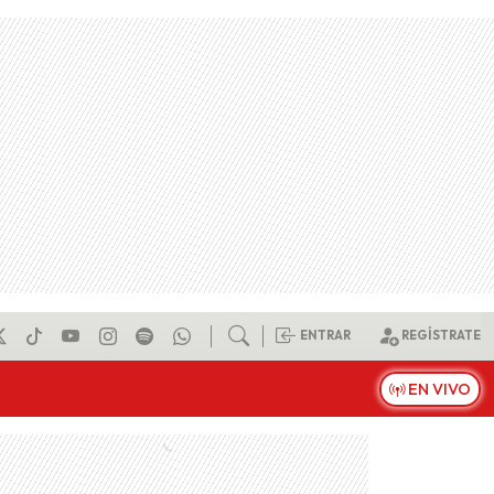
ENTRAR
REGÍSTRATE
EN VIVO