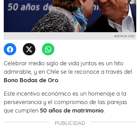
AGENCIA UNO
Celebrar medio siglo de vida juntos es un hito
admirable, y en Chile se le reconoce a través del
Bono Bodas de Oro
.
Este incentivo económico es un homenaje a la
perseverancia y el compromiso de las parejas
que cumplen
50 años de matrimonio
.