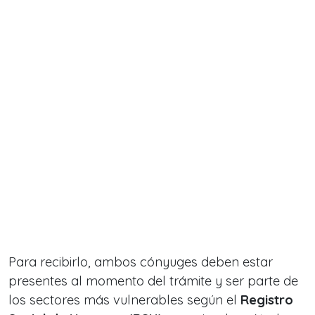
Para recibirlo, ambos cónyuges deben estar
presentes al momento del trámite y ser parte de
los sectores más vulnerables según el
Registro