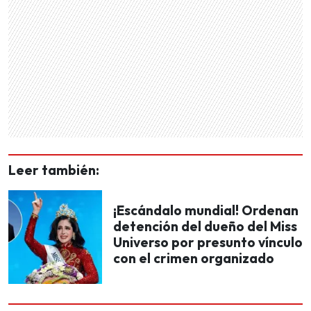
Leer también:
¡Escándalo mundial! Ordenan
detención del dueño del Miss
Universo por presunto vínculo
con el crimen organizado