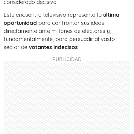
considerado decisivo.
Este encuentro televisivo representa la
última
oportunidad
para confrontar sus ideas
directamente ante millones de electores y,
fundamentalmente, para persuadir al vasto
sector de
votantes indecisos
.