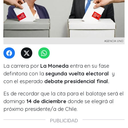
AGENCIA UNO
La carrera por
La Moneda
entra en su fase
definitoria con la
segunda vuelta electoral
y
con el esperado
debate presidencial final.
Es de recordar que la cita para el balotaje será el
domingo
14 de diciembre
donde se elegirá al
próximo presidente/a de Chile.