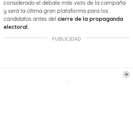
considerado el debate más visto de la campaña
y será la última gran plataforma para los
candidatos antes del
cierre de la propaganda
electoral.