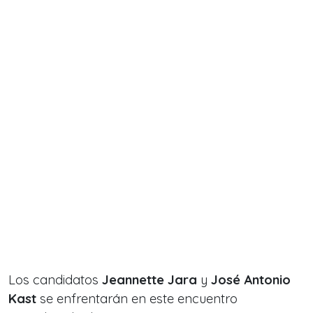
Los candidatos
Jeannette Jara
y
José Antonio
Kast
se enfrentarán en este encuentro