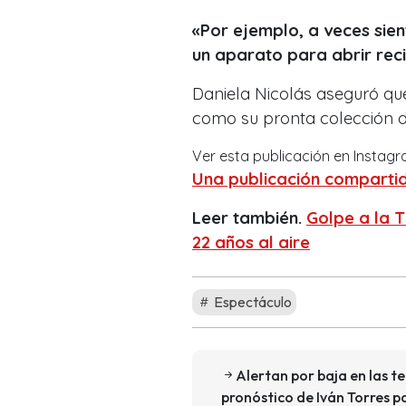
«Por ejemplo, a veces sie
un aparato para abrir reci
Daniela Nicolás aseguró que
como su pronta colección 
Ver esta publicación en Instag
Una publicación compartid
Leer también.
Golpe a la T
22 años al aire
Espectáculo
Alertan por baja en las te
pronóstico de Iván Torres 