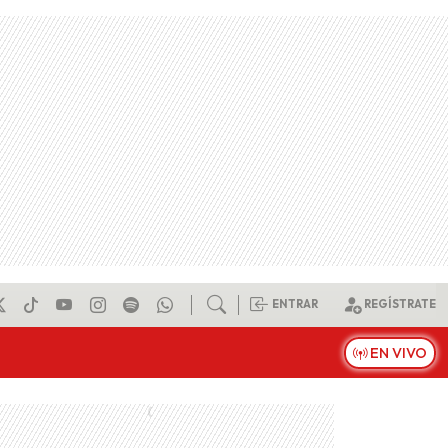
ENTRAR
REGÍSTRATE
EN VIVO