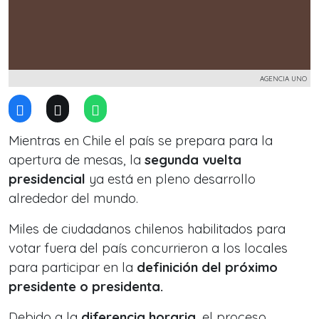
AGENCIA UNO
Mientras en Chile el país se prepara para la
apertura de mesas, la
segunda vuelta
presidencial
ya está en pleno desarrollo
alrededor del mundo.
Miles de ciudadanos chilenos habilitados para
votar fuera del país concurrieron a los locales
para participar en la
definición del próximo
presidente o presidenta.
Debido a la
diferencia horaria
, el proceso