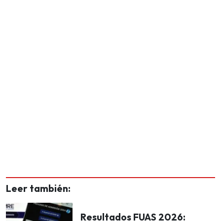
Leer también:
Resultados FUAS 2026: