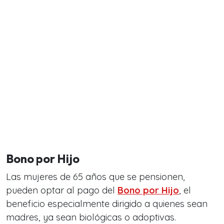
Bono por Hijo
Las mujeres de 65 años que se pensionen,
pueden optar al pago del
Bono por Hijo
, el
beneficio especialmente dirigido a quienes sean
madres, ya sean biológicas o adoptivas.