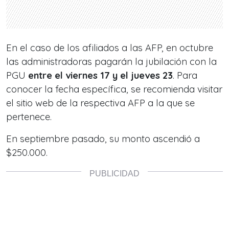
En el caso de los afiliados a las AFP, en octubre
las administradoras pagarán la jubilación con la
PGU
entre el viernes 17 y el jueves 23
. Para
conocer la fecha específica, se recomienda visitar
el sitio web de la respectiva AFP a la que se
pertenece.
En septiembre pasado, su monto ascendió a
$250.000.