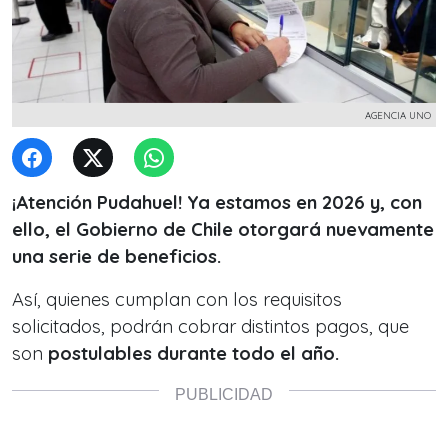
AGENCIA UNO
¡Atención Pudahuel! Ya estamos en 2026 y, con
ello, el Gobierno de Chile otorgará nuevamente
una serie de beneficios.
Así, quienes cumplan con los requisitos
solicitados, podrán cobrar distintos pagos, que
son
postulables durante todo el año.