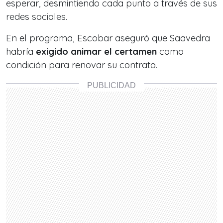
esperar, desmintiendo cada punto a través de sus
redes sociales.
En el programa, Escobar aseguró que Saavedra
habría
exigido animar el certamen
como
condición para renovar su contrato.