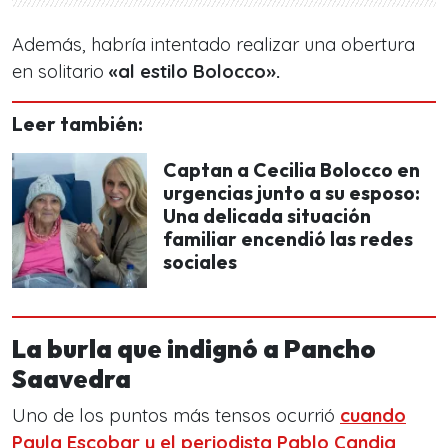
Además, habría intentado realizar una obertura
en solitario
«al estilo Bolocco».
Leer también:
Captan a Cecilia Bolocco en
urgencias junto a su esposo:
Una delicada situación
familiar encendió las redes
sociales
La burla que indignó a Pancho
Saavedra
Uno de los puntos más tensos ocurrió
cuando
Paula Escobar
y el periodista
Pablo Candia