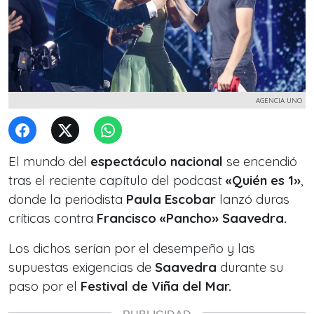
AGENCIA UNO
El mundo del
espectáculo nacional
se encendió
tras el reciente capítulo del podcast
«Quién es 1»
,
donde la periodista
Paula Escobar
lanzó duras
críticas contra
Francisco «Pancho» Saavedra.
Los dichos serían por el desempeño y las
supuestas exigencias de
Saavedra
durante su
paso por el
Festival de Viña del Mar.