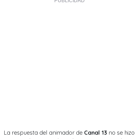
La respuesta del animador de
Canal 13
no se hizo