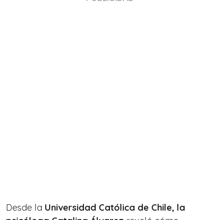
Desde la
Universidad Católica de Chile, la