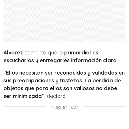
Álvarez
comentó que lo
primordial es
escucharlos y entregarles información clara.
“Ellos necesitan ser reconocidos y validados en
sus preocupaciones y tristezas. La pérdida de
objetos que para ellos son valiosos no debe
ser minimizada’
‘, declaró.