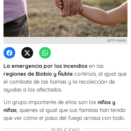
GETTY IMAGES
La emergencia por los incendios
en las
regiones de Biobío y Ñuble
continúa, al igual que
el combate de las llamas y la recolección de
ayudas a los afectados.
Un grupo importante de ellos son los
niños y
niñas
, quienes al igual que sus familias han tenido
que ver cómo el paso del fuego arrasa con todo.