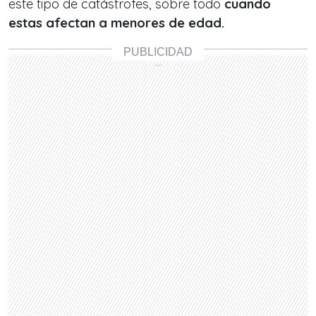
este tipo de catástrofes, sobre todo
cuando
estas afectan a menores de edad.