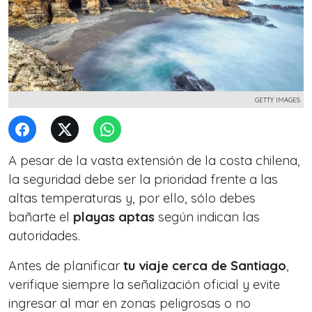
GETTY IMAGES
A pesar de la vasta extensión de la costa chilena,
la seguridad debe ser la prioridad frente a las
altas temperaturas y, por ello, sólo debes
bañarte el
playas aptas
según indican las
autoridades.
Antes de planificar
tu viaje cerca de Santiago
,
verifique siempre la señalización oficial y evite
ingresar al mar en zonas peligrosas o no