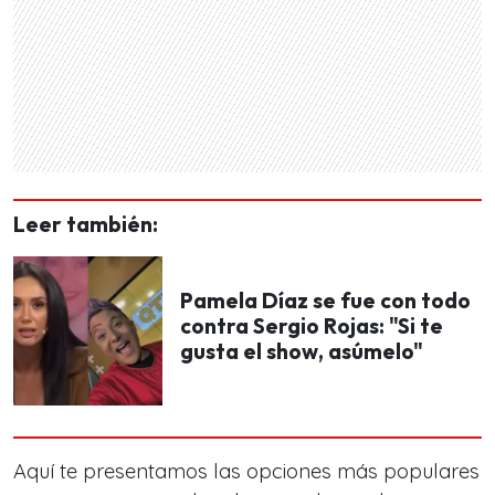
Leer también:
Pamela Díaz se fue con todo
contra Sergio Rojas: "Si te
gusta el show, asúmelo"
Aquí te presentamos las opciones más populares