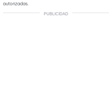
autorizadas.