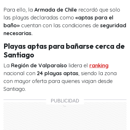
Para ello, la
Armada de Chile
recordó que solo
las playas declaradas como
«aptas para el
baño»
cuentan con las condiciones de
seguridad
necesarias.
Playas aptas para bañarse cerca de
Santiago
La
Región de Valparaíso
lidera el
ranking
nacional con
24 playas aptas
, siendo la zona
con mayor oferta para quienes viajan desde
Santiago.