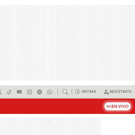
ENTRAR
REGÍSTRATE
EN VIVO