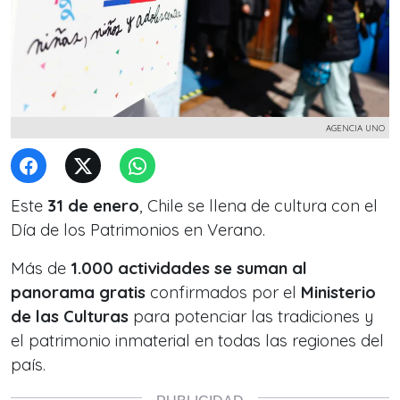
AGENCIA UNO
Este
31 de enero
, Chile se llena de cultura con el
Día de los Patrimonios en Verano.
Más de
1.000 actividades se suman al
panorama gratis
confirmados por el
Ministerio
de las Culturas
para potenciar las tradiciones y
el patrimonio inmaterial en todas las regiones del
país.