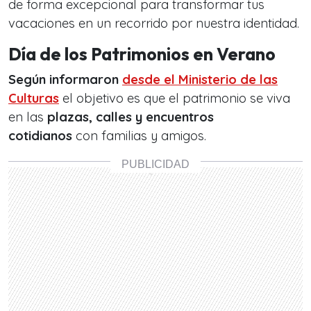
de forma excepcional para transformar tus
vacaciones en un recorrido por nuestra identidad.
Día de los Patrimonios en Verano
Según informaron
desde el Ministerio de las
Culturas
el objetivo es que el patrimonio se viva
en las
plazas, calles y encuentros
cotidianos
con familias y amigos.