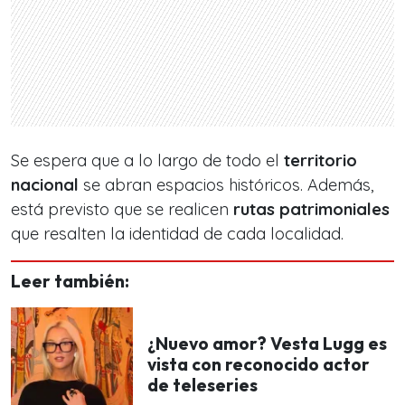
Se espera que a lo largo de todo el
territorio
nacional
se abran espacios históricos. Además,
está previsto que se realicen
rutas patrimoniales
que resalten la identidad de cada localidad.
Leer también:
¿Nuevo amor? Vesta Lugg es
vista con reconocido actor
de teleseries