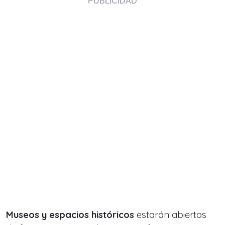
Museos y espacios históricos
estarán abiertos