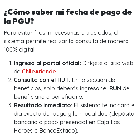
¿Cómo saber mi fecha de pago de
la PGU?
Para evitar filas innecesarias o traslados, el
sistema permite realizar la consulta de manera
100% digital:
Ingresa al portal oficial:
Dirígete al sitio web
de
ChileAtiende
.
Consulta con el RUT:
En la sección de
beneficios, solo deberás ingresar el
RUN
del
beneficiario o beneficiaria.
Resultado inmediato:
El sistema te indicará el
día exacto del pago y la modalidad (depósito
bancario o pago presencial en Caja Los
Héroes o BancoEstado).