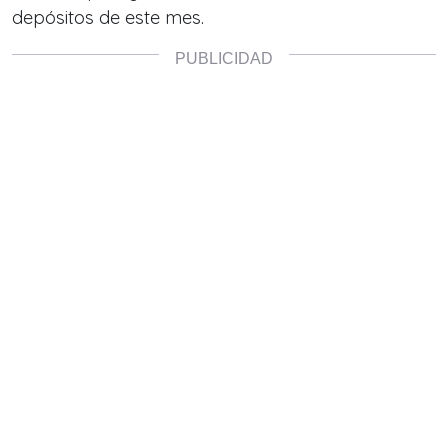
depósitos de este mes.