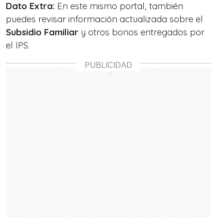
Dato Extra:
En este mismo portal, también
puedes revisar información actualizada sobre el
Subsidio Familiar
y otros bonos entregados por
el IPS.