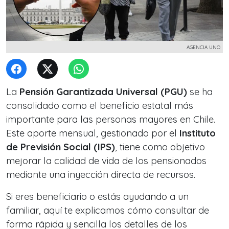
AGENCIA UNO
La
Pensión Garantizada Universal (PGU)
se ha
consolidado como el beneficio estatal más
importante para las personas mayores en Chile.
Este aporte mensual, gestionado por el
Instituto
de Previsión Social (IPS)
, tiene como objetivo
mejorar la calidad de vida de los pensionados
mediante una inyección directa de recursos.
Si eres beneficiario o estás ayudando a un
familiar, aquí te explicamos cómo consultar de
forma rápida y sencilla los detalles de los