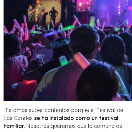
“Estamos super contentos porque el Festival de
Las Condes
se ha instalado como un festival
familiar.
Nosotros queremos que la comuna de