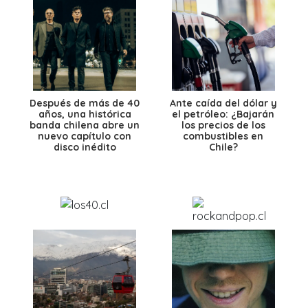
Después de más de 40
Ante caída del dólar y
años, una histórica
el petróleo: ¿Bajarán
banda chilena abre un
los precios de los
nuevo capítulo con
combustibles en
disco inédito
Chile?