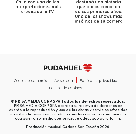
Chile con una de las
destapó una historia
interpretaciones más
que pocos conocían
crudas de la TV
de sus primeros años:
Uno de los shows más
insólitos de su carrera
Contacto comercial
Aviso legal
Política de privacidad
Política de cookies
©
PRISA MEDIA CORP SPA
Todos los derechos reservados.
PRISA MEDIA CORP SPA expresa su reserva de derechos en
cuanto a la reproducción y uso de las obras y servicios ofrecidos
en este sitio web, abarcando los medios de lectura mecánica o
cualquier otro medio que se juzgue adecuado para tal fin.
Producción musical Cadena Ser, España 2026.