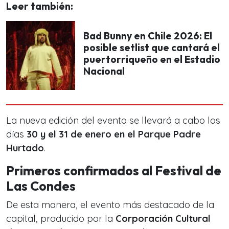
Leer también:
Bad Bunny en Chile 2026: El
posible setlist que cantará el
puertorriqueño en el Estadio
Nacional
La nueva edición del evento se llevará a cabo los
días
30 y el 31 de enero en el Parque Padre
Hurtado
.
Primeros confirmados al Festival de
Las Condes
De esta manera, el evento más destacado de la
capital, producido por la
Corporación Cultural