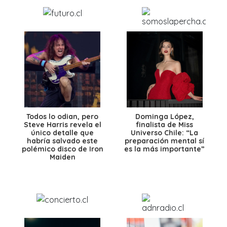
Todos lo odian, pero
Dominga López,
Steve Harris revela el
finalista de Miss
único detalle que
Universo Chile: “La
habría salvado este
preparación mental sí
polémico disco de Iron
es la más importante”
Maiden