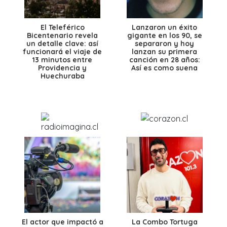
El Teleférico
Lanzaron un éxito
Bicentenario revela
gigante en los 90, se
un detalle clave: así
separaron y hoy
funcionará el viaje de
lanzan su primera
13 minutos entre
canción en 28 años:
Providencia y
Así es como suena
Huechuraba
El actor que impactó a
La Combo Tortuga