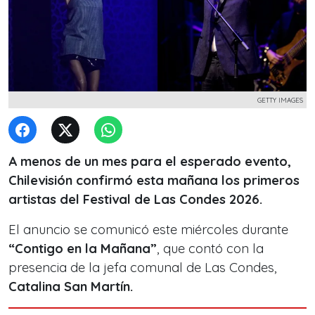
GETTY IMAGES
A menos de un mes para el esperado evento,
Chilevisión confirmó esta mañana los primeros
artistas del Festival de Las Condes 2026.
El anuncio se comunicó este miércoles durante
“Contigo en la Mañana”
, que contó con la
presencia de la jefa comunal de Las Condes,
Catalina San Martín.