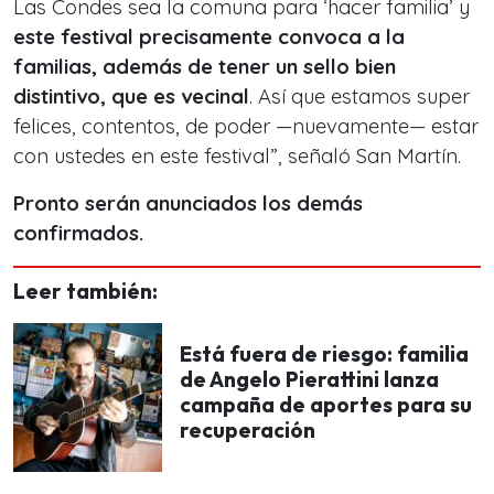
Las Condes sea la comuna para ‘hacer familia’ y
este festival precisamente convoca a la
familias, además de tener un sello bien
distintivo, que es vecinal
. Así que estamos super
felices, contentos, de poder —nuevamente— estar
con ustedes en este festival”, señaló San Martín.
Pronto serán anunciados los demás
confirmados.
Leer también:
Está fuera de riesgo: familia
de Angelo Pierattini lanza
campaña de aportes para su
recuperación