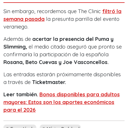
Sin embargo, recordemos que The Clinic
filtró la
semana pasada
la presunta parrilla del evento
veraniego.
Además de
acertar la presencia del Puma y
Slimming,
el medio citado aseguró que pronto se
confirmaría la participación de la española
Rosana, Beto Cuevas y Joe Vasconcellos.
Las entradas estarán próximamente disponibles
a través de
Ticketmaster.
Leer también.
Bonos disponibles para adultos
mayores: Estos son los aportes económicos
para el 2026