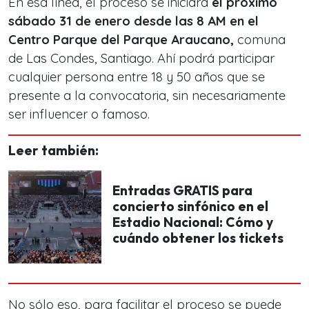
En esa línea, el proceso se iniciará
el próximo
sábado 31 de enero desde las 8 AM en el
Centro Parque del Parque Araucano,
comuna
de Las Condes, Santiago. Ahí podrá participar
cualquier persona entre 18 y 50 años que se
presente a la convocatoria, sin necesariamente
ser influencer o famoso.
Leer también:
Entradas GRATIS para
concierto sinfónico en el
Estadio Nacional: Cómo y
cuándo obtener los tickets
No sólo eso, para facilitar el proceso se puede