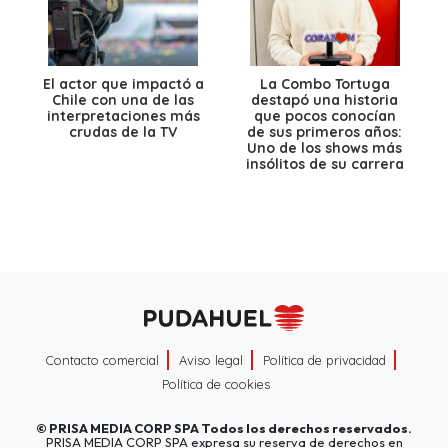
El actor que impactó a
La Combo Tortuga
Chile con una de las
destapó una historia
interpretaciones más
que pocos conocían
crudas de la TV
de sus primeros años:
Uno de los shows más
insólitos de su carrera
Contacto comercial
Aviso legal
Política de privacidad
Política de cookies
©
PRISA MEDIA CORP SPA
Todos los derechos reservados.
PRISA MEDIA CORP SPA expresa su reserva de derechos en