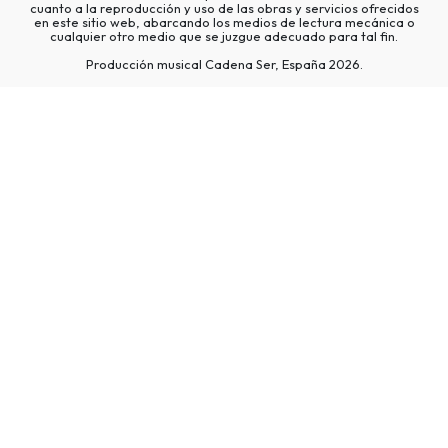
cuanto a la reproducción y uso de las obras y servicios ofrecidos
en este sitio web, abarcando los medios de lectura mecánica o
cualquier otro medio que se juzgue adecuado para tal fin.
Producción musical Cadena Ser, España 2026.