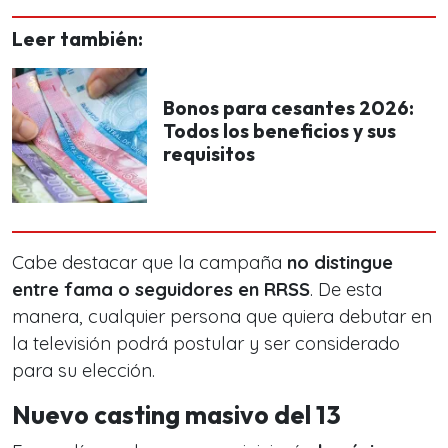
Leer también:
Bonos para cesantes 2026:
Todos los beneficios y sus
requisitos
Cabe destacar que la campaña
no distingue
entre fama o seguidores en RRSS
. De esta
manera, cualquier persona que quiera debutar en
la televisión podrá postular y ser considerado
para su elección.
Nuevo casting masivo del 13