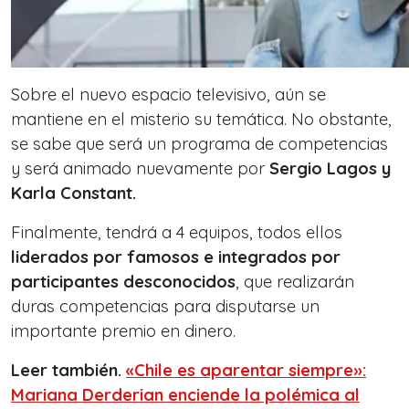
Sobre el nuevo espacio televisivo, aún se
mantiene en el misterio su temática. No obstante,
se sabe que será un programa de competencias
y será animado nuevamente por
Sergio Lagos y
Karla Constant.
Finalmente, tendrá a 4 equipos, todos ellos
liderados por famosos e integrados por
participantes desconocidos
, que realizarán
duras competencias para disputarse un
importante premio en dinero.
Leer también.
«Chile es aparentar siempre»:
Mariana Derderian enciende la polémica al