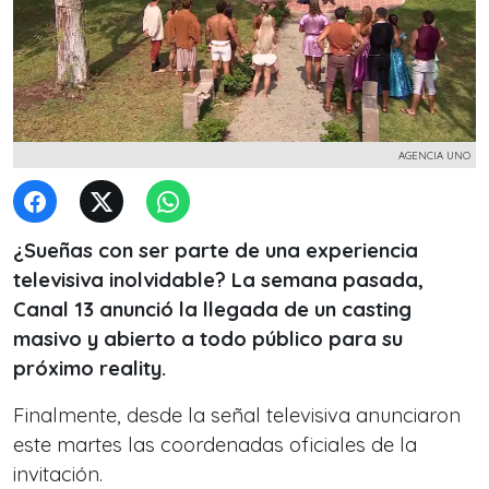
AGENCIA UNO
¿Sueñas con ser parte de una experiencia
televisiva inolvidable? La semana pasada,
Canal 13 anunció la llegada de un casting
masivo y abierto a todo público para su
próximo reality.
Finalmente, desde la señal televisiva anunciaron
este martes las coordenadas oficiales de la
invitación.