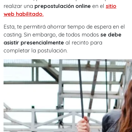
realizar una
prepostulación online
en el
sitio
web habilitado.
Esta, te permitirá ahorrar tiempo de espera en el
casting. Sin embargo, de todos modos
se debe
asistir presencialmente
al recinto para
completar la postulación.