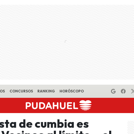
EOS
CONCURSOS
RANKING
HORÓSCOPO
sta de cumbia es