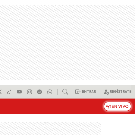
ENTRAR
REGÍSTRATE
EN VIVO