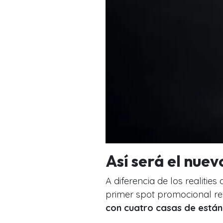
Así será el nuev
A diferencia de los realiti
primer spot promocional re
con cuatro casas de están