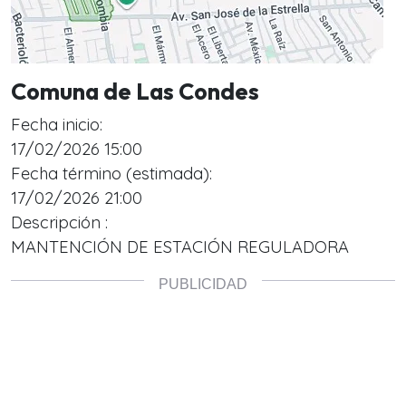
Comuna de Las Condes
Fecha inicio:
17/02/2026 15:00
Fecha término (estimada):
17/02/2026 21:00
Descripción :
MANTENCIÓN DE ESTACIÓN REGULADORA