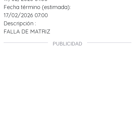
Fecha término (estimada):
17/02/2026 07:00
Descripción :
FALLA DE MATRIZ