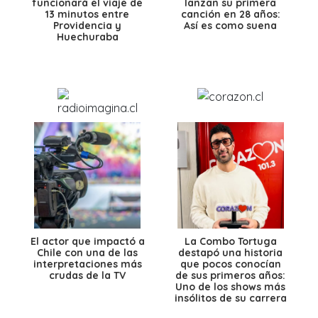
funcionará el viaje de
lanzan su primera
13 minutos entre
canción en 28 años:
Providencia y
Así es como suena
Huechuraba
El actor que impactó a
La Combo Tortuga
Chile con una de las
destapó una historia
interpretaciones más
que pocos conocían
crudas de la TV
de sus primeros años:
Uno de los shows más
insólitos de su carrera