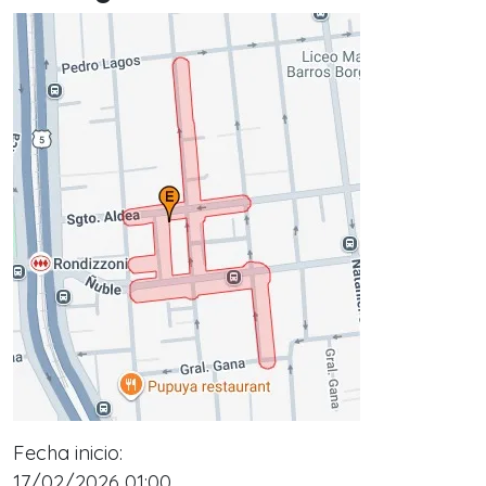
Fecha inicio:
17/02/2026 01:00