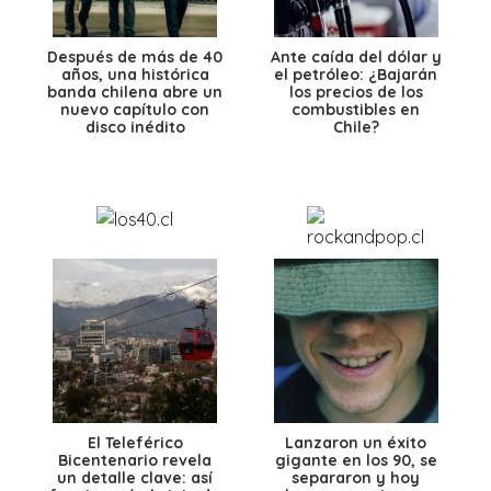
Después de más de 40
Ante caída del dólar y
años, una histórica
el petróleo: ¿Bajarán
banda chilena abre un
los precios de los
nuevo capítulo con
combustibles en
disco inédito
Chile?
El Teleférico
Lanzaron un éxito
Bicentenario revela
gigante en los 90, se
un detalle clave: así
separaron y hoy