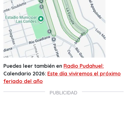
Puedes leer también en
Radio Pudahuel:
Calendario 2026:
Este día viviremos el próximo
feriado del año