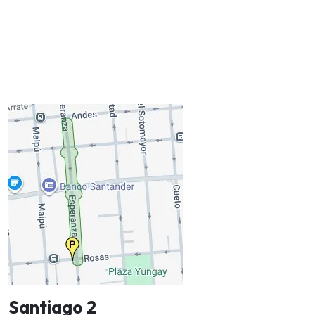
Santiago 2