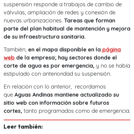
suspensión responde a trabajos de cambio de
válvulas, ampliación de redes y conexión de
nuevas urbanizaciones.
Tareas que forman
parte del plan habitual de mantención y mejora
de su infraestructura sanitaria.
También,
en el mapa disponible en la
página
web
de la empresa; hay sectores donde el
corte de agua es por emergencia,
y no se había
estipulado con anterioridad su suspensión.
En relación con lo anterior, recordamos
que
Aguas Andinas mantiene actualizado su
sitio web con información sobre futuros
cortes,
tanto programados como de emergencia.
Leer también: