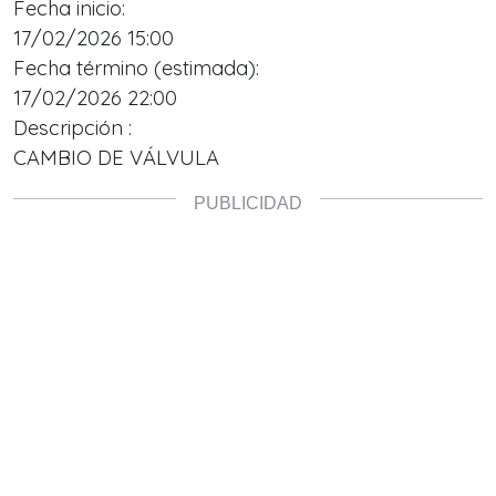
Fecha inicio:
17/02/2026 15:00
Fecha término (estimada):
17/02/2026 22:00
Descripción :
CAMBIO DE VÁLVULA