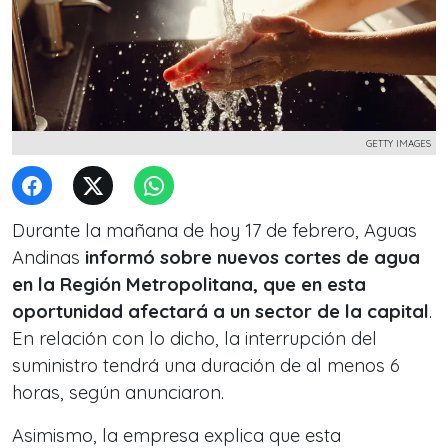
GETTY IMAGES
Durante la mañana de hoy 17 de febrero, Aguas
Andinas
informó sobre nuevos cortes de agua
en la Región Metropolitana, que en esta
oportunidad afectará a un sector de la capital
.
En relación con lo dicho, la interrupción del
suministro tendrá una duración de al menos 6
horas, según anunciaron.
Asimismo, la empresa explica que esta