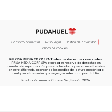
Contacto comercial
Aviso legal
Política de privacidad
Política de cookies
©
PRISA MEDIA CORP SPA
Todos los derechos reservados.
PRISA MEDIA CORP SPA expresa su reserva de derechos en
cuanto a la reproducción y uso de las obras y servicios ofrecidos
en este sitio web, abarcando los medios de lectura mecánica o
cualquier otro medio que se juzgue adecuado para tal fin.
Producción musical Cadena Ser, España 2026.