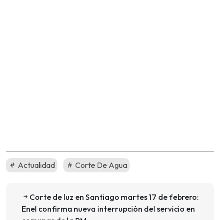
Actualidad
Corte De Agua
Corte de luz en Santiago martes 17 de febrero:
Enel confirma nueva interrupción del servicio en