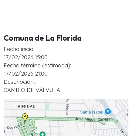
Comuna de La Florida
Fecha inicio:
17/02/2026 15:00
Fecha término (estimada):
17/02/2026 21:00
Descripción :
CAMBIO DE VÁLVULA