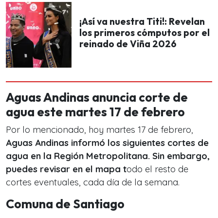
¡Así va nuestra Titi!: Revelan
los primeros cómputos por el
reinado de Viña 2026
Aguas Andinas anuncia corte de
agua este martes 17 de febrero
Por lo mencionado, hoy martes 17 de febrero,
Aguas Andinas informó los siguientes cortes de
agua en la Región Metropolitana. Sin embargo,
puedes revisar en el mapa t
odo el resto de
cortes eventuales, cada día de la semana.
Comuna de Santiago