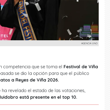
AGENCIA UNO
n competencia que se toma el
Festival de Viña
asada se dio la opción para que el público
atos a Reyes de Viña 2026.
se ha revelado el estado de las votaciones,
Huidobro está presente en el top 10.