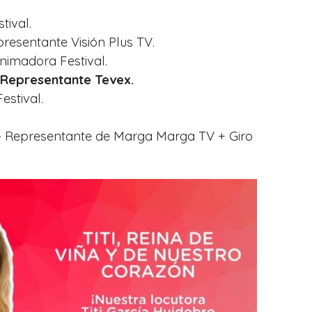
tival.
resentante Visión Plus TV.
nimadora Festival.
 Representante Tevex.
estival.
– Representante de Marga Marga TV + Giro