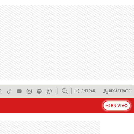
ENTRAR
REGÍSTRATE
EN VIVO