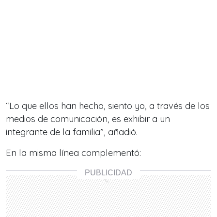
“Lo que ellos han hecho, siento yo, a través de los
medios de comunicación, es exhibir a un
integrante de la familia”, añadió.
En la misma línea complementó: