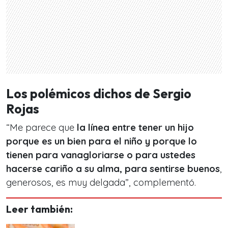
Los polémicos dichos de Sergio
Rojas
“Me parece que
la línea entre tener un hijo
porque es un bien para el niño y porque lo
tienen para vanagloriarse o para ustedes
hacerse cariño a su alma, para sentirse buenos
,
generosos, es muy delgada”, complementó.
Leer también: