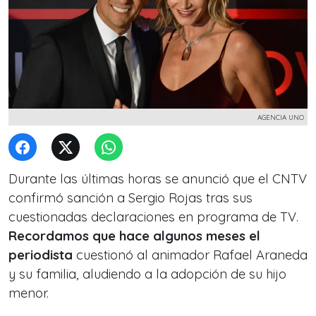
AGENCIA UNO
Durante las últimas horas se anunció que el CNTV
confirmó sanción a Sergio Rojas tras sus
cuestionadas declaraciones en programa de TV.
Recordamos que hace algunos meses el
periodista
cuestionó al animador Rafael Araneda
y su familia, aludiendo a la adopción de su hijo
menor.