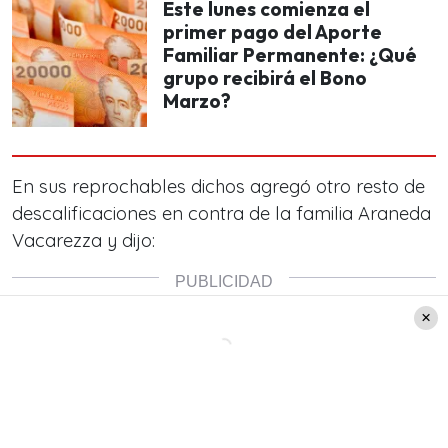
Este lunes comienza el
primer pago del Aporte
Familiar Permanente: ¿Qué
grupo recibirá el Bono
Marzo?
En sus reprochables dichos agregó otro resto de
descalificaciones en contra de la familia Araneda
Vacarezza y dijo: