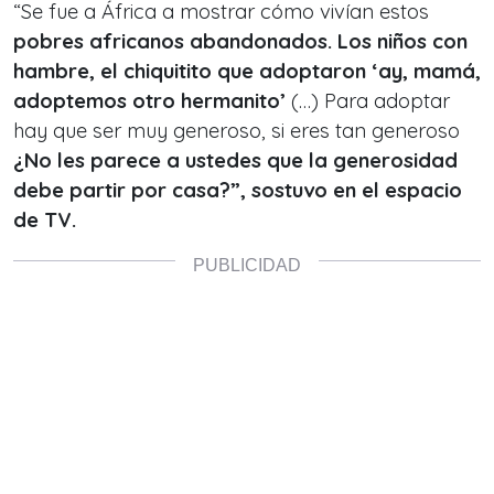
“Se fue a África a mostrar cómo vivían estos
pobres africanos abandonados. Los niños con
hambre, el chiquitito que adoptaron ‘ay, mamá,
adoptemos otro hermanito’
(…) Para adoptar
hay que ser muy generoso, si eres tan generoso
¿No les parece a ustedes que la generosidad
debe partir por casa?”, sostuvo en el espacio
de TV.