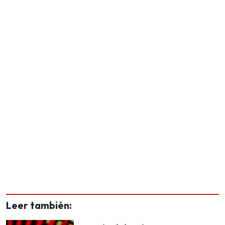
Leer también: