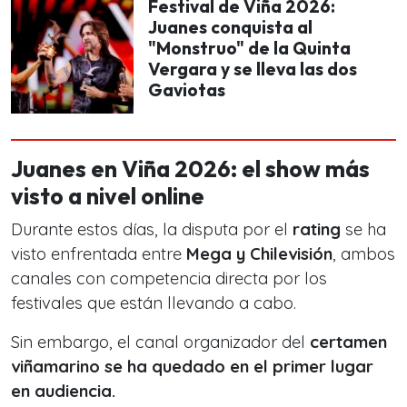
Festival de Viña 2026:
Juanes conquista al
"Monstruo" de la Quinta
Vergara y se lleva las dos
Gaviotas
Juanes en Viña 2026: el show más
visto a nivel online
Durante estos días, la disputa por el
rating
se ha
visto enfrentada entre
Mega y Chilevisión
, ambos
canales con competencia directa por los
festivales que están llevando a cabo.
Sin embargo, el canal organizador del
certamen
viñamarino se ha quedado en el primer lugar
en audiencia.