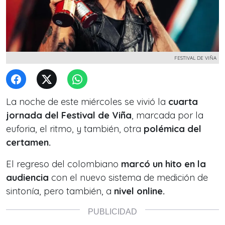
FESTIVAL DE VIÑA
La noche de este miércoles se vivió la
cuarta
jornada del Festival de Viña
, marcada por la
euforia, el ritmo, y también, otra
polémica del
certamen.
El regreso del colombiano
marcó un hito en la
audiencia
con el nuevo sistema de medición de
sintonía, pero también, a
nivel online.