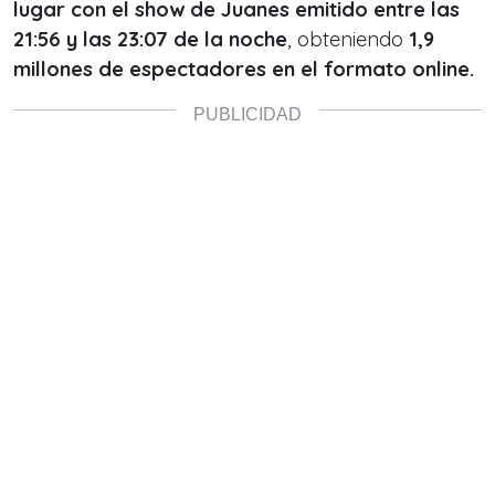
lugar con el show de Juanes emitido entre las
21:56 y las 23:07 de la noche
, obteniendo
1,9
millones de espectadores en el formato online.