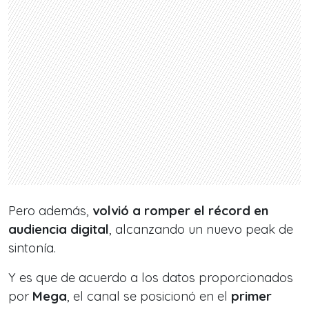
Pero además,
volvió a romper el récord en
audiencia digital
, alcanzando un nuevo peak de
sintonía.
Y es que de acuerdo a los datos proporcionados
por
Mega
, el canal se posicionó en el
primer