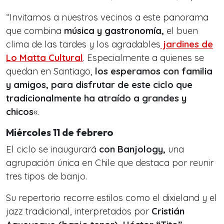
“Invitamos a nuestros vecinos a este panorama
que combina
música y gastronomía,
el buen
clima de las tardes y los agradables
jardines de
Lo Matta Cultural
. Especialmente a quienes se
quedan en Santiago,
los esperamos con familia
y amigos, para disfrutar de este ciclo que
tradicionalmente ha atraído a grandes y
chicos
«.
Miércoles 11 de febrero
El ciclo se inaugurará
con Banjology,
una
agrupación única en Chile que destaca por reunir
tres tipos de banjo.
Su repertorio recorre estilos como el dixieland y el
jazz tradicional, interpretados por
Cristián