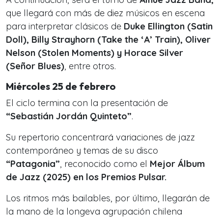
que llegará con más de diez músicos en escena
para interpretar clásicos de
Duke Ellington (Satin
Doll), Billy Strayhorn (Take the ‘A’ Train), Oliver
Nelson (Stolen Moments) y Horace Silver
(Señor Blues)
, entre otros.
Miércoles 25 de febrero
El ciclo termina con la presentación de
“Sebastián Jordán Quinteto”
.
Su repertorio concentrará variaciones de jazz
contemporáneo y temas de su disco
“Patagonia”
, reconocido como el
Mejor Álbum
de Jazz (2025) en los Premios Pulsar.
Los ritmos más bailables, por último, llegarán de
la mano de la longeva agrupación chilena