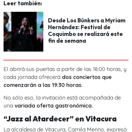
Leer también:
Desde Los Búnkers a Myriam
Hernández: Festival de
Coquimbo se realizará este
fin de semana
El abrirá sus puertas a partir de las 18:00 horas, y
cada jornada ofrecerá
dos conciertos que
comenzarán a las 19:30 horas.
No sólo eso, la invitación está acompañada de
una
variada oferta gastronómica.
“Jazz al Atardecer” en Vitacura
La alcaldesa de Vitacura, Camila Merino, expresó: