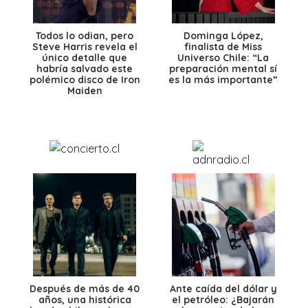
Todos lo odian, pero
Dominga López,
Steve Harris revela el
finalista de Miss
único detalle que
Universo Chile: “La
habría salvado este
preparación mental sí
polémico disco de Iron
es la más importante”
Maiden
Después de más de 40
Ante caída del dólar y
años, una histórica
el petróleo: ¿Bajarán