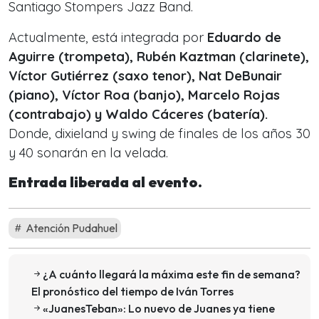
Santiago Stompers Jazz Band.
Actualmente, está integrada por
Eduardo de
Aguirre (trompeta), Rubén Kaztman (clarinete),
Víctor Gutiérrez (saxo tenor), Nat DeBunair
(piano), Víctor Roa (banjo), Marcelo Rojas
(contrabajo) y Waldo Cáceres (batería).
Donde, dixieland y swing de finales de los años 30
y 40 sonarán en la velada.
Entrada liberada al evento.
Atención Pudahuel
¿A cuánto llegará la máxima este fin de semana?
El pronóstico del tiempo de Iván Torres
«JuanesTeban»: Lo nuevo de Juanes ya tiene