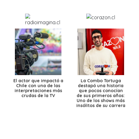
El actor que impactó a
La Combo Tortuga
Chile con una de las
destapó una historia
interpretaciones más
que pocos conocían
crudas de la TV
de sus primeros años:
Uno de los shows más
insólitos de su carrera