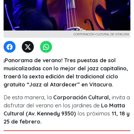
CORPORACIÓN CULTURAL DE VITACURA
¡Panorama de verano! Tres puestas de sol
musicalizadas con lo mejor del jazz capitalino,
traerá la sexta edición del tradicional ciclo
gratuito “Jazz al Atardecer” en Vitacura.
De esta manera, la
Corporación Cultural,
invita a
disfrutar del verano en los jardines de
Lo Matta
Cultural (Av. Kennedy 9350)
los próximos
11, 18 y
25 de febrero.