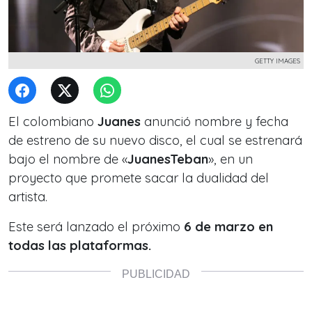
GETTY IMAGES
El colombiano
Juanes
anunció nombre y fecha
de estreno de su nuevo disco, el cual se estrenará
bajo el nombre de «
JuanesTeban
», en un
proyecto que promete sacar la dualidad del
artista.
Este será lanzado el próximo
6 de marzo en
todas las plataformas.