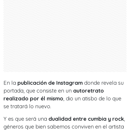
En la
publicación de Instagram
donde revela su
portada, que consiste en un
autoretrato
realizado por él mismo
, dio un atisbo de lo que
se tratará lo nuevo.
Y es que será una
dualidad entre cumbia y rock
,
géneros que bien sabemos conviven en el artista