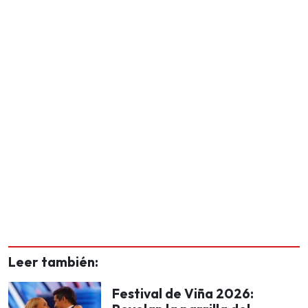
Leer también:
Festival de Viña 2026: