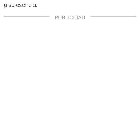
y su esencia.