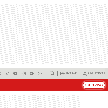
ENTRAR
REGÍSTRATE
EN VIVO