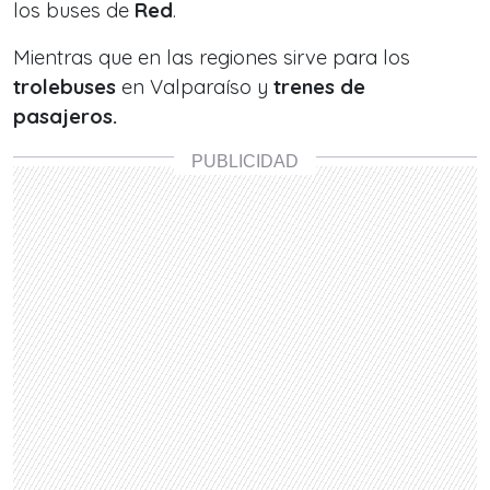
los buses de
Red
.
Mientras que en las regiones sirve para los
trolebuses
en Valparaíso y
trenes de
pasajeros.