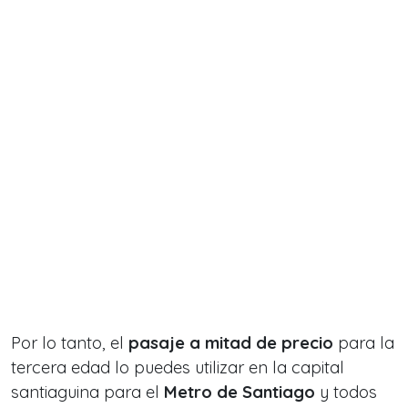
Por lo tanto, el
pasaje a mitad de precio
para la
tercera edad lo puedes utilizar en la capital
santiaguina
para el
Metro de Santiago
y todos