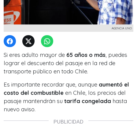
AGENCIA UNO
Si eres adulto mayor de
65 años o más
, puedes
lograr el descuento del pasaje en la red de
transporte público en todo Chile.
Es importante recordar que, aunque
aumentó el
costo del combustible
en Chile, los precios del
pasaje mantendrán su
tarifa congelada
hasta
nuevo aviso.