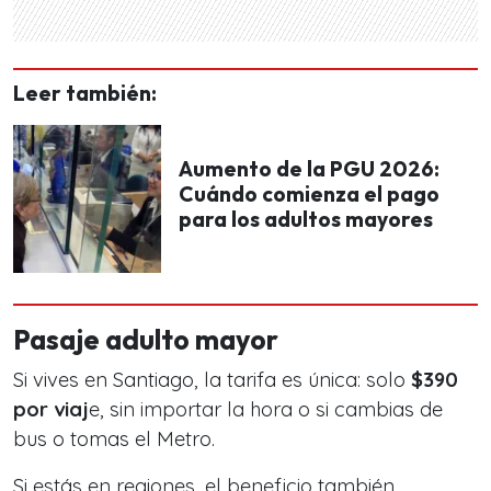
Leer también:
Aumento de la PGU 2026:
Cuándo comienza el pago
para los adultos mayores
Pasaje adulto mayor
Si vives en Santiago, la tarifa es única: solo
$390
por viaj
e, sin importar la hora o si cambias de
bus o tomas el Metro.
Si estás en regiones, el beneficio también