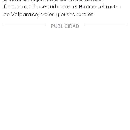
funciona en buses urbanos, el
Biotren
, el metro
de Valparaíso, troles y buses rurales.