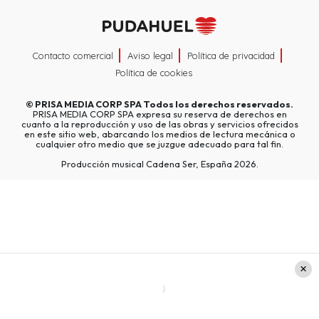
Contacto comercial
Aviso legal
Política de privacidad
Política de cookies
©
PRISA MEDIA CORP SPA
Todos los derechos reservados.
PRISA MEDIA CORP SPA expresa su reserva de derechos en
cuanto a la reproducción y uso de las obras y servicios ofrecidos
en este sitio web, abarcando los medios de lectura mecánica o
cualquier otro medio que se juzgue adecuado para tal fin.
Producción musical Cadena Ser, España 2026.