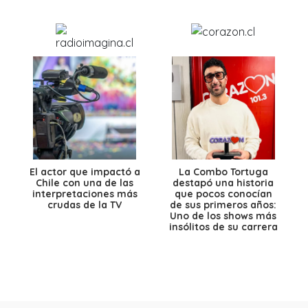
El actor que impactó a
La Combo Tortuga
Chile con una de las
destapó una historia
interpretaciones más
que pocos conocían
crudas de la TV
de sus primeros años:
Uno de los shows más
insólitos de su carrera