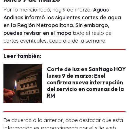
Por lo mencionado, hoy 9 de marzo,
Aguas
Andinas informó los siguientes cortes de agua
en la Región Metropolitana. Sin embargo,
puedes revisar en el mapa t
odo el resto de
cortes eventuales, cada día de la semana.
Leer también:
Corte de luz en Santiago HOY
lunes 9 de marzo: Enel
confirma nueva interrupción
del servicio en comunas de la
RM
De acuerdo a lo anterior, cabe destacar que esta
información es proporcionada por el sitio web