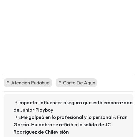
Atención Pudahuel
Corte De Agua
Impacto: Influencer asegura que está embarazada
de Junior Playboy
«Me golpeó en lo profesional y lo personal»: Fran
García-Huidobro se refirió a la salida de JC
Rodríguez de Chilevisión