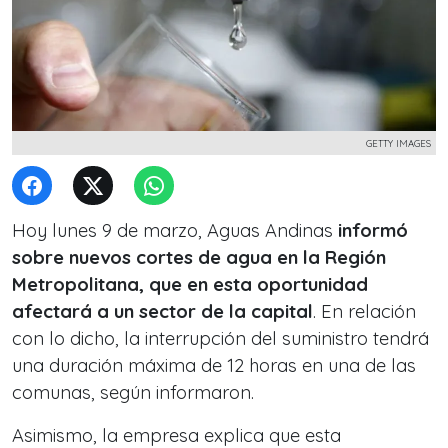
GETTY IMAGES
Hoy lunes 9 de marzo, Aguas Andinas
informó
sobre nuevos cortes de agua en la Región
Metropolitana, que en esta oportunidad
afectará a un sector de la capital
. En relación
con lo dicho, la interrupción del suministro tendrá
una duración máxima de 12 horas en una de las
comunas, según informaron.
Asimismo, la empresa explica que esta