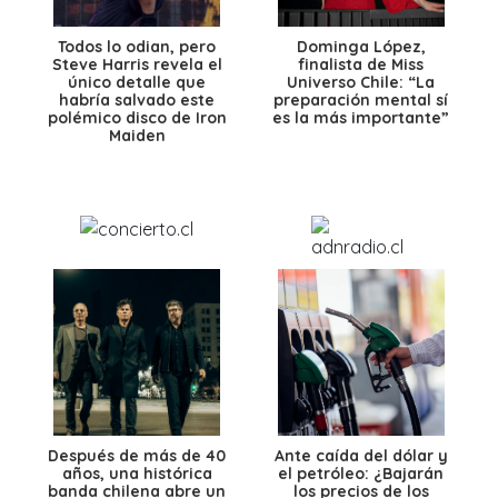
Todos lo odian, pero
Dominga López,
Steve Harris revela el
finalista de Miss
único detalle que
Universo Chile: “La
habría salvado este
preparación mental sí
polémico disco de Iron
es la más importante”
Maiden
Después de más de 40
Ante caída del dólar y
años, una histórica
el petróleo: ¿Bajarán
banda chilena abre un
los precios de los