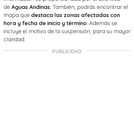
de
Aguas Andinas.
También, podrás encontrar el
mapa que
destaca las zonas afectadas con
hora y fecha de inicio y término
. Además se
incluye el motivo de la suspensión, para su mayor
claridad.