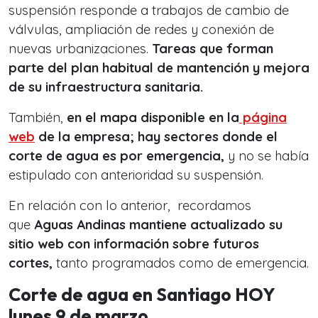
suspensión responde a trabajos de cambio de
válvulas, ampliación de redes y conexión de
nuevas urbanizaciones.
Tareas que forman
parte del plan habitual de mantención y mejora
de su infraestructura sanitaria.
También,
en el mapa disponible en la
página
web
de la empresa; hay sectores donde el
corte de agua es por emergencia,
y no se había
estipulado con anterioridad su suspensión.
En relación con lo anterior, recordamos
que
Aguas Andinas mantiene actualizado su
sitio web con información sobre futuros
cortes,
tanto programados como de emergencia.
Corte de agua en Santiago HOY
lunes 9 de marzo