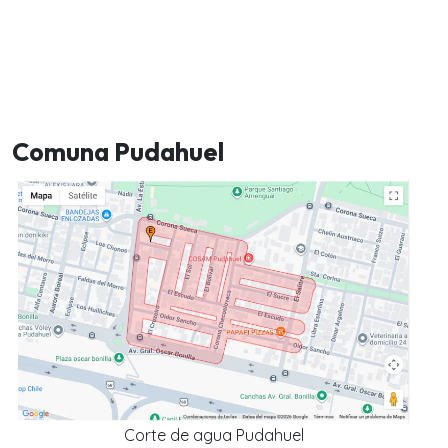
Comuna Pudahuel
Corte de agua Pudahuel