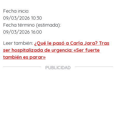
Fecha inicio:
09/03/2026 10:30
Fecha término (estimada):
09/03/2026 16:00
Leer también:
¿Qué le pasó a Carla Jara? Tras
ser hospitalizada de urgencia: «Ser fuerte
también es parar»