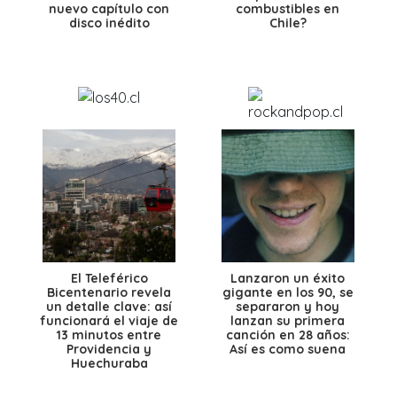
nuevo capítulo con
combustibles en
disco inédito
Chile?
El Teleférico
Lanzaron un éxito
Bicentenario revela
gigante en los 90, se
un detalle clave: así
separaron y hoy
funcionará el viaje de
lanzan su primera
13 minutos entre
canción en 28 años:
Providencia y
Así es como suena
Huechuraba